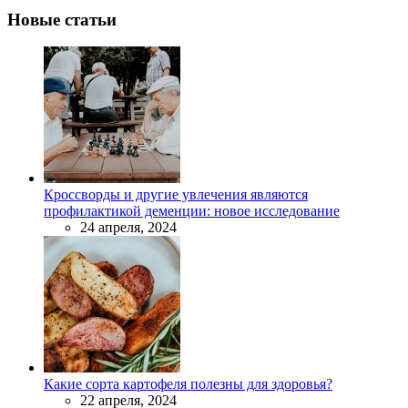
Новые статьи
Кроссворды и другие увлечения являются
профилактикой деменции: новое исследование
24 апреля, 2024
Какие сорта картофеля полезны для здоровья?
22 апреля, 2024