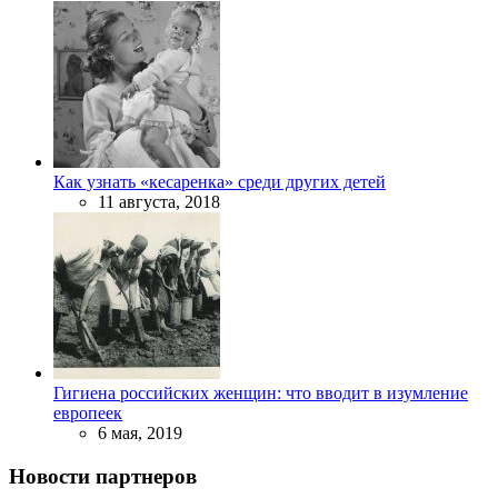
Как узнать «кесаренка» среди других детей
11 августа, 2018
Гигиена российских женщин: что вводит в изумление
европеек
6 мая, 2019
Новости партнеров