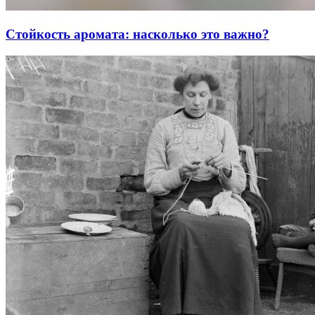
Стойкость аромата: насколько это важно?