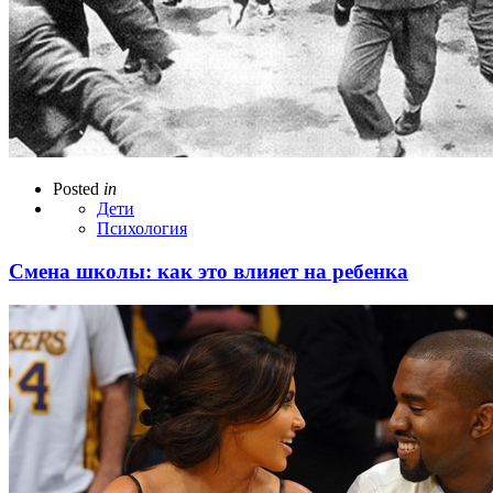
Posted
in
Дети
Психология
Смена школы: как это влияет на ребенка