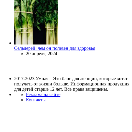
Сельдерей: чем он полезен для здоровья
20 апреля, 2024
2017-2023 Умная – Это блог для женщин, которые хотят
получать от жизни больше. Информационная продукция
для детей старше 12 лет. Все права защищены.
Реклама на сайте
Контакты