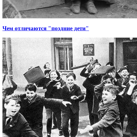
Чем отличаются "поздние дети"