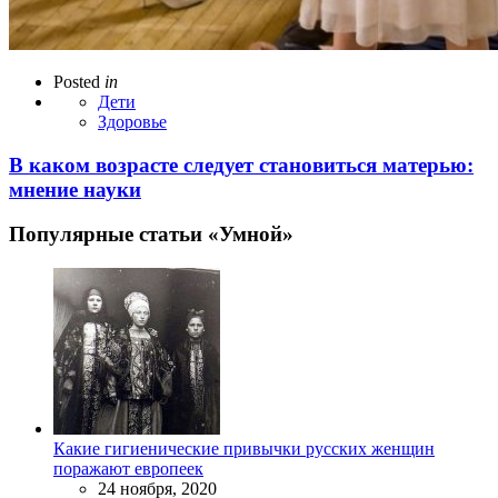
Posted
in
Дети
Здоровье
В каком возрасте следует становиться матерью:
мнение науки
Популярные статьи «Умной»
Какие гигиенические привычки русских женщин
поражают европеек
24 ноября, 2020