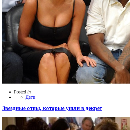
Posted
in
Дети
Звездные отцы, которые ушли в декрет