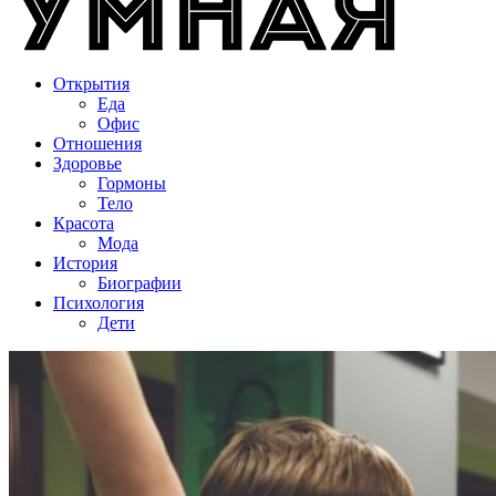
Открытия
Еда
Офис
Отношения
Здоровье
Гормоны
Тело
Красота
Мода
История
Биографии
Психология
Дети