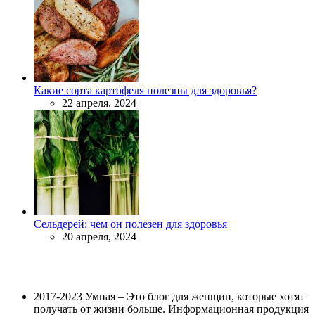
Какие сорта картофеля полезны для здоровья?
22 апреля, 2024
Сельдерей: чем он полезен для здоровья
20 апреля, 2024
2017-2023 Умная – Это блог для женщин, которые хотят
получать от жизни больше. Информационная продукция