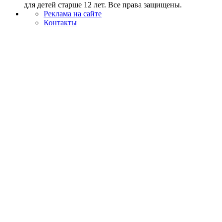
для детей старше 12 лет. Все права защищены.
Реклама на сайте
Контакты