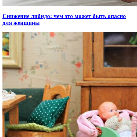
Снижение либидо: чем это может быть опасно
для женщины