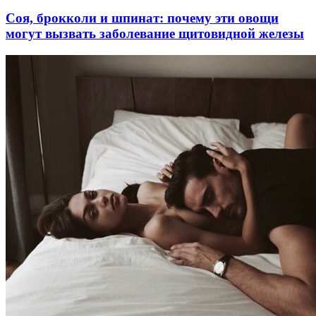
Соя, брокколи и шпинат: почему эти овощи
могут вызвать заболевание щитовидной железы