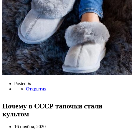
Posted
in
Открытия
Почему в СССР тапочки стали
культом
16 ноября, 2020