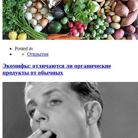
Posted
in
Открытия
Экомифы: отличаются ли органические
продукты от обычных