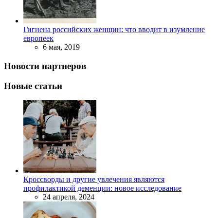
Гигиена российских женщин: что вводит в изумление
европеек
6 мая, 2019
Новости партнеров
Новые статьи
Кроссворды и другие увлечения являются
профилактикой деменции: новое исследование
24 апреля, 2024