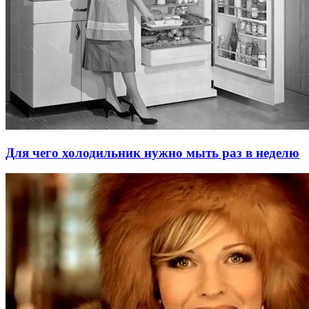
Для чего холодильник нужно мыть раз в неделю