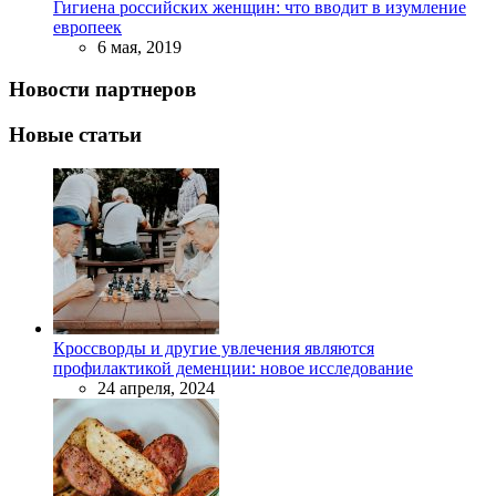
Гигиена российских женщин: что вводит в изумление
европеек
6 мая, 2019
Новости партнеров
Новые статьи
Кроссворды и другие увлечения являются
профилактикой деменции: новое исследование
24 апреля, 2024