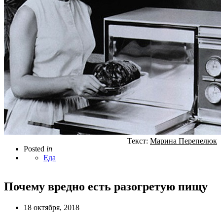
Текст:
Марина Перепелюк
Posted
in
Еда
Почему вредно есть разогретую пищу
18 октября, 2018