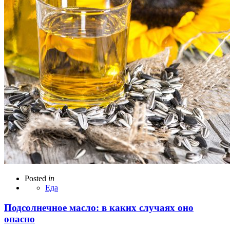
Posted
in
Еда
Подсолнечное масло: в каких случаях оно
опасно