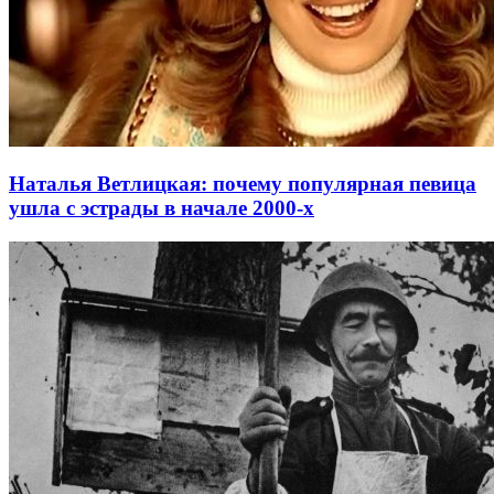
Наталья Ветлицкая: почему популярная певица
ушла с эстрады в начале 2000-х