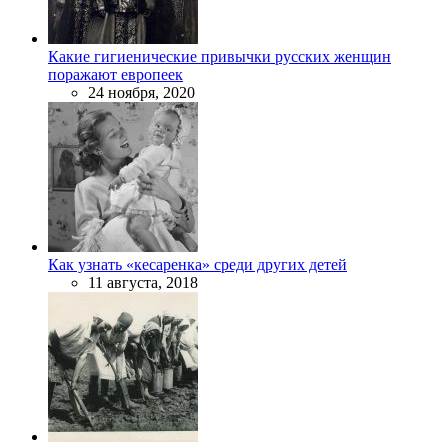
Какие гигиенические привычки русских женщин
поражают европеек
24 ноября, 2020
Как узнать «кесаренка» среди других детей
11 августа, 2018