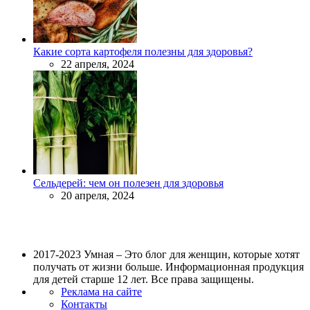
Какие сорта картофеля полезны для здоровья?
22 апреля, 2024
Сельдерей: чем он полезен для здоровья
20 апреля, 2024
2017-2023 Умная – Это блог для женщин, которые хотят
получать от жизни больше. Информационная продукция
для детей старше 12 лет. Все права защищены.
Реклама на сайте
Контакты