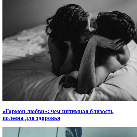
«Гормон любви»: чем интимная близость
полезна для здоровья