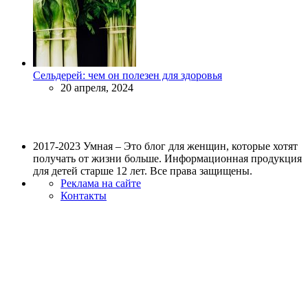
Сельдерей: чем он полезен для здоровья
20 апреля, 2024
2017-2023 Умная – Это блог для женщин, которые хотят
получать от жизни больше. Информационная продукция
для детей старше 12 лет. Все права защищены.
Реклама на сайте
Контакты