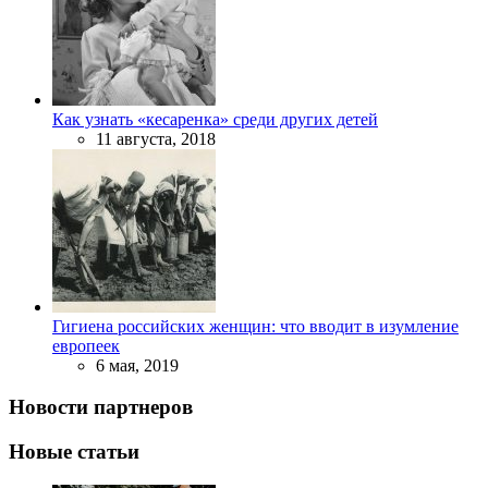
Как узнать «кесаренка» среди других детей
11 августа, 2018
Гигиена российских женщин: что вводит в изумление
европеек
6 мая, 2019
Новости партнеров
Новые статьи