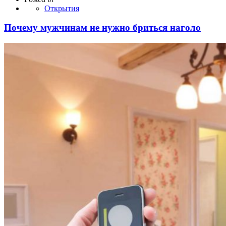
Открытия
Почему мужчинам не нужно бриться наголо