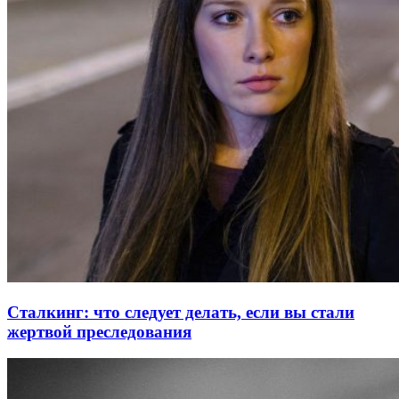
Сталкинг: что следует делать, если вы стали
жертвой преследования