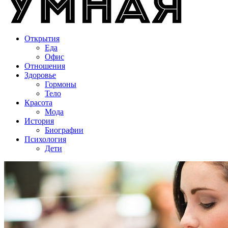
Открытия
Еда
Офис
Отношения
Здоровье
Гормоны
Тело
Красота
Мода
История
Биографии
Психология
Дети