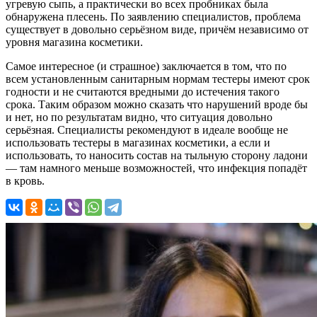
угревую сыпь, а практически во всех пробниках была
обнаружена плесень. По заявлению специалистов, проблема
существует в довольно серьёзном виде, причём независимо от
уровня магазина косметики.
Самое интересное (и страшное) заключается в том, что по
всем установленным санитарным нормам тестеры имеют срок
годности и не считаются вредными до истечения такого
срока. Таким образом можно сказать что нарушений вроде бы
и нет, но по результатам видно, что ситуация довольно
серьёзная. Специалисты рекомендуют в идеале вообще не
использовать тестеры в магазинах косметики, а если и
использовать, то наносить состав на тыльную сторону ладони
— там намного меньше возможностей, что инфекция попадёт
в кровь.