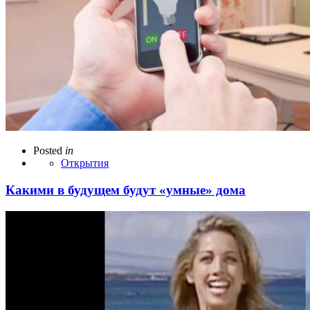
Posted
in
Открытия
Какими в будущем будут «умные» дома