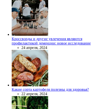
Кроссворды и другие увлечения являются
профилактикой деменции: новое исследование
24 апреля, 2024
Какие сорта картофеля полезны для здоровья?
22 апреля, 2024