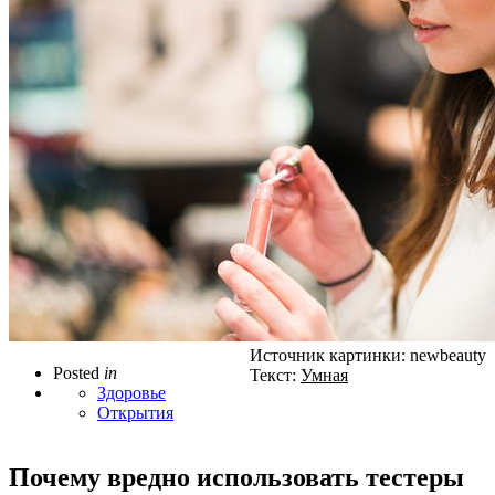
Источник картинки: newbeauty
Posted
in
Текст:
Умная
Здоровье
Открытия
Почему вредно использовать тестеры