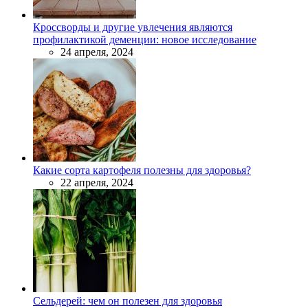
Кроссворды и другие увлечения являются
профилактикой деменции: новое исследование
24 апреля, 2024
Какие сорта картофеля полезны для здоровья?
22 апреля, 2024
Сельдерей: чем он полезен для здоровья