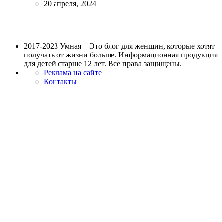
20 апреля, 2024
2017-2023 Умная – Это блог для женщин, которые хотят
получать от жизни больше. Информационная продукция
для детей старше 12 лет. Все права защищены.
Реклама на сайте
Контакты