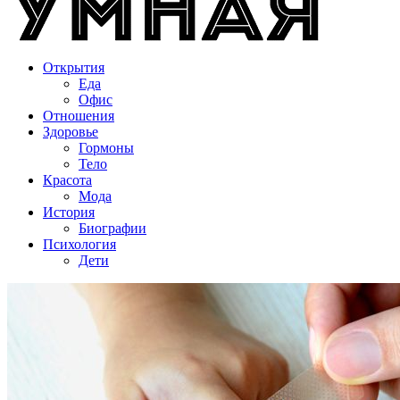
Открытия
Еда
Офис
Отношения
Здоровье
Гормоны
Тело
Красота
Мода
История
Биографии
Психология
Дети