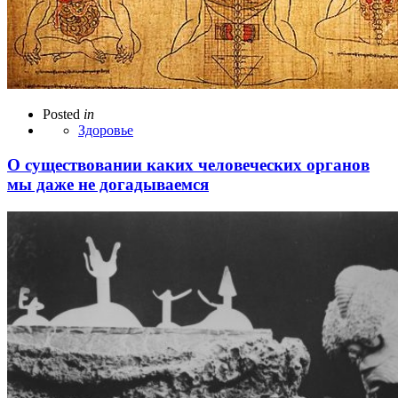
Posted
in
Здоровье
О существовании каких человеческих органов
мы даже не догадываемся