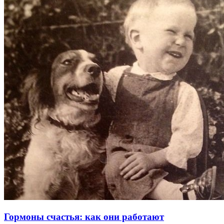
Гормоны счастья: как они работают