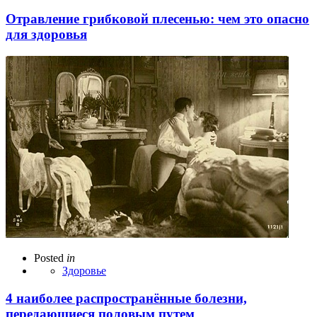
Отравление грибковой плесенью: чем это опасно
для здоровья
Posted
in
Здоровье
4 наиболее распространённые болезни,
передающиеся половым путем