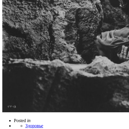
Posted
in
Здоровье