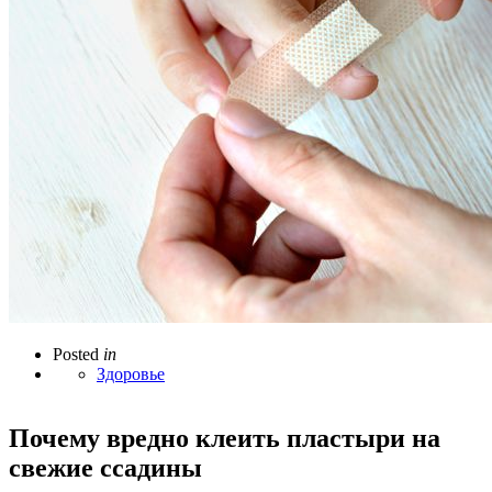
Posted
in
Здоровье
Почему вредно клеить пластыри на
свежие ссадины