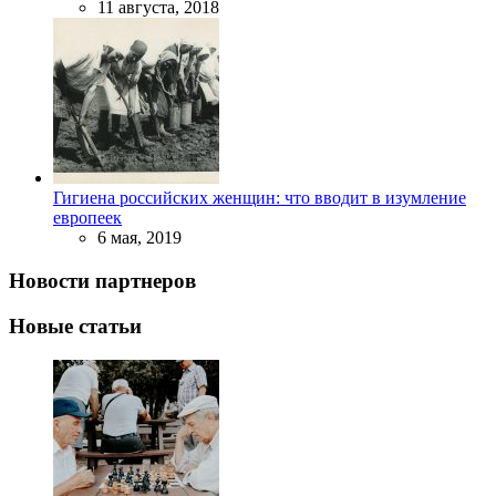
11 августа, 2018
Гигиена российских женщин: что вводит в изумление
европеек
6 мая, 2019
Новости партнеров
Новые статьи