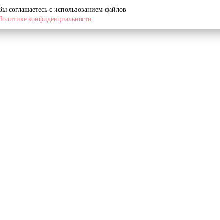
 Вы соглашаетесь с использованием файлов
Политике конфиденциальности