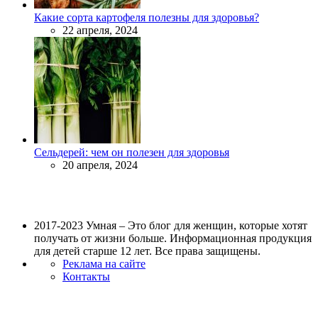
Какие сорта картофеля полезны для здоровья?
22 апреля, 2024
Сельдерей: чем он полезен для здоровья
20 апреля, 2024
2017-2023 Умная – Это блог для женщин, которые хотят
получать от жизни больше. Информационная продукция
для детей старше 12 лет. Все права защищены.
Реклама на сайте
Контакты