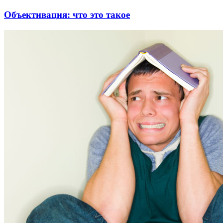
Объективация: что это такое