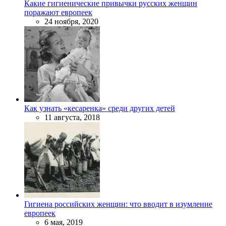
Какие гигиенические привычки русских женщин
поражают европеек
24 ноября, 2020
Как узнать «кесаренка» среди других детей
11 августа, 2018
Гигиена российских женщин: что вводит в изумление
европеек
6 мая, 2019