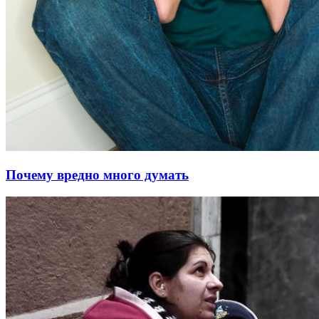
Почему вредно много думать