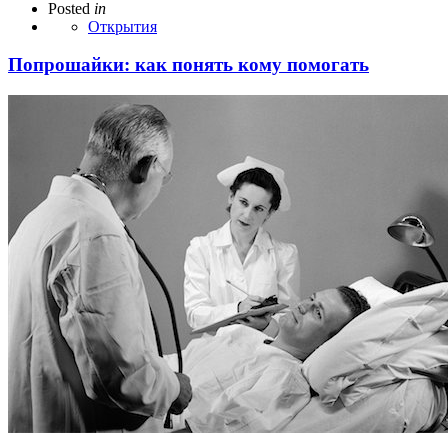
Posted
in
Открытия
Попрошайки: как понять кому помогать