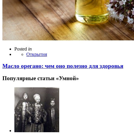
Posted
in
Открытия
Масло орегано: чем оно полезно для здоровья
Популярные статьи «Умной»