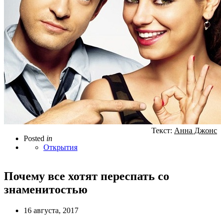
Текст:
Анна Джонс
Posted
in
Открытия
Почему все хотят переспать со
знаменитостью
16 августа, 2017