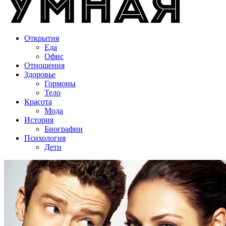
Открытия
Еда
Офис
Отношения
Здоровье
Гормоны
Тело
Красота
Мода
История
Биографии
Психология
Дети