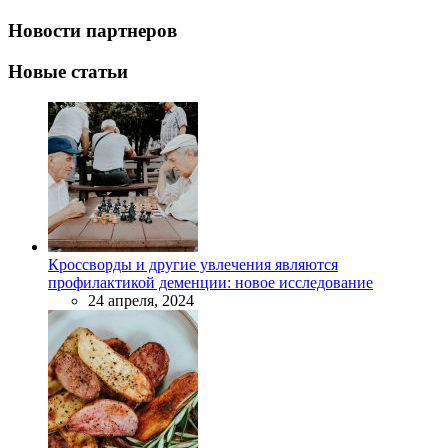
Новости партнеров
Новые статьи
Кроссворды и другие увлечения являются
профилактикой деменции: новое исследование
24 апреля, 2024