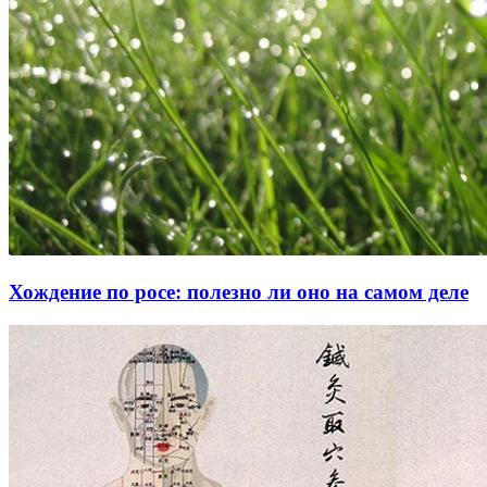
Хождение по росе: полезно ли оно на самом деле