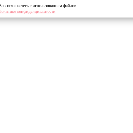
 Вы соглашаетесь с использованием файлов
Политике конфиденциальности