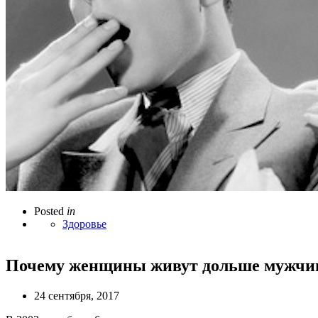
Posted
in
Здоровье
Почему женщины живут дольше мужчи
24 сентября, 2017