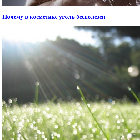
Почему в косметике уголь бесполезен