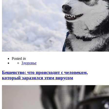
Posted
in
Здоровье
Бешенство: что происходит с человеком,
который заразился этим вирусом