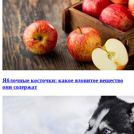
Яблочные косточки: какое ядовитое вещество
они содержат