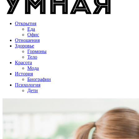
Открытия
Еда
Офис
Отношения
Здоровье
Гормоны
Тело
Красота
Мода
История
Биографии
Психология
Дети