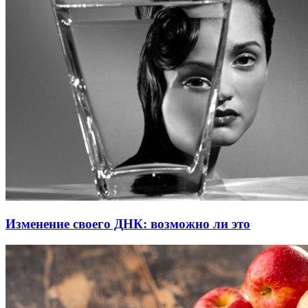
Изменение своего ДНК: возможно ли это