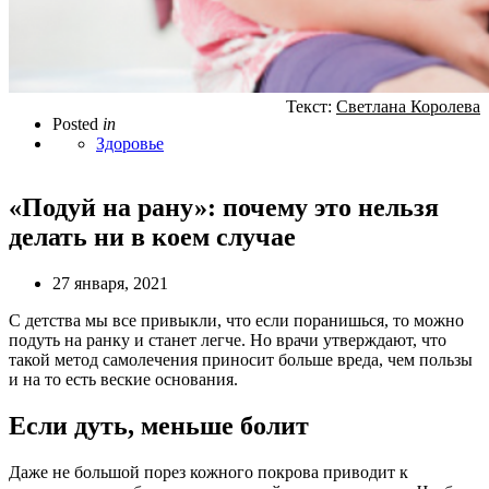
Текст:
Светлана Королева
Posted
in
Здоровье
«Подуй на рану»: почему это нельзя
делать ни в коем случае
27 января, 2021
С детства мы все привыкли, что если поранишься, то можно
подуть на ранку и станет легче. Но врачи утверждают, что
такой метод самолечения приносит больше вреда, чем пользы
и на то есть веские основания.
Если дуть, меньше болит
Даже не большой порез кожного покрова приводит к