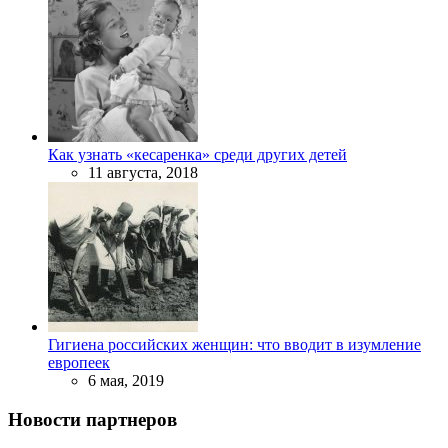
Как узнать «кесаренка» среди других детей
11 августа, 2018
Гигиена российских женщин: что вводит в изумление
европеек
6 мая, 2019
Новости партнеров