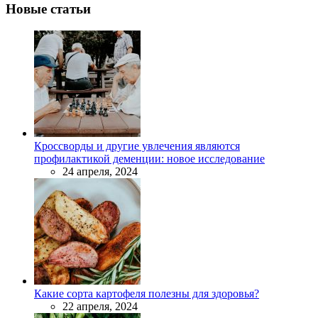
Новые статьи
Кроссворды и другие увлечения являются
профилактикой деменции: новое исследование
24 апреля, 2024
Какие сорта картофеля полезны для здоровья?
22 апреля, 2024