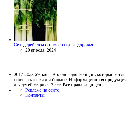
Сельдерей: чем он полезен для здоровья
20 апреля, 2024
2017-2023 Умная – Это блог для женщин, которые хотят
получать от жизни больше. Информационная продукция
для детей старше 12 лет. Все права защищены.
Реклама на сайте
Контакты