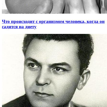
Что происходит с организмом человека, когда он
садится на диету