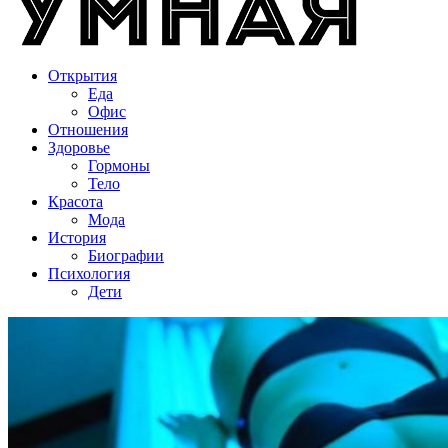
Открытия
Еда
Офис
Отношения
Здоровье
Гормоны
Тело
Красота
Мода
История
Биографии
Психология
Дети