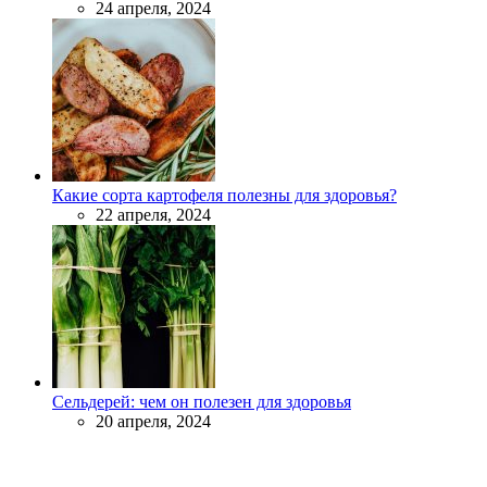
24 апреля, 2024
Какие сорта картофеля полезны для здоровья?
22 апреля, 2024
Сельдерей: чем он полезен для здоровья
20 апреля, 2024