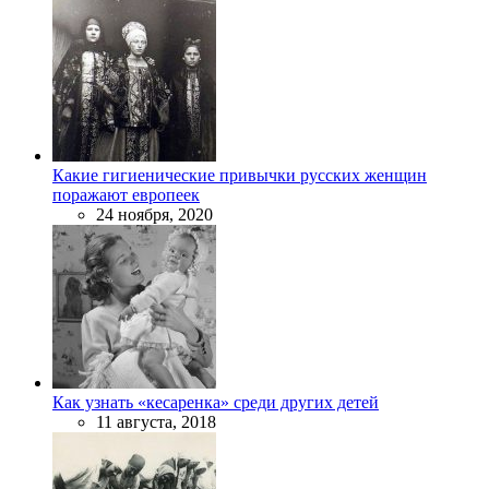
Какие гигиенические привычки русских женщин
поражают европеек
24 ноября, 2020
Как узнать «кесаренка» среди других детей
11 августа, 2018