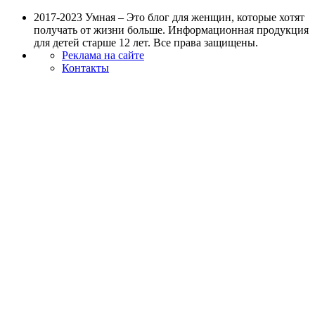
2017-2023 Умная – Это блог для женщин, которые хотят
получать от жизни больше. Информационная продукция
для детей старше 12 лет. Все права защищены.
Реклама на сайте
Контакты