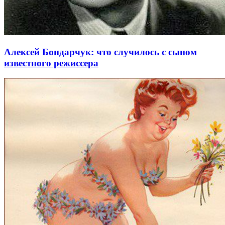
Алексей Бондарчук: что случилось с сыном
известного режиссера