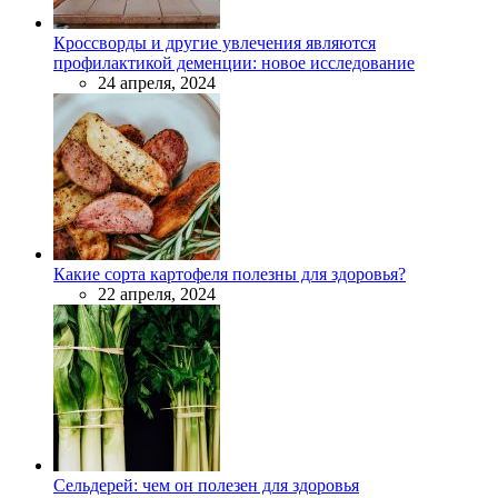
Кроссворды и другие увлечения являются
профилактикой деменции: новое исследование
24 апреля, 2024
Какие сорта картофеля полезны для здоровья?
22 апреля, 2024
Сельдерей: чем он полезен для здоровья