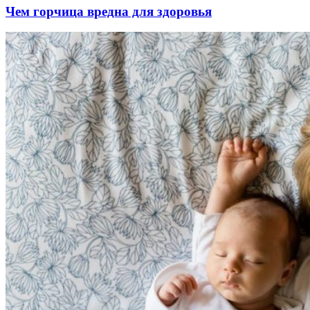
Чем горчица вредна для здоровья