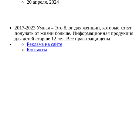
20 апреля, 2024
2017-2023 Умная – Это блог для женщин, которые хотят
получать от жизни больше. Информационная продукция
для детей старше 12 лет. Все права защищены.
Реклама на сайте
Контакты