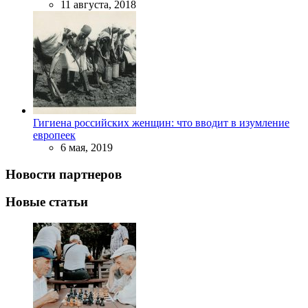
11 августа, 2018
Гигиена российских женщин: что вводит в изумление
европеек
6 мая, 2019
Новости партнеров
Новые статьи