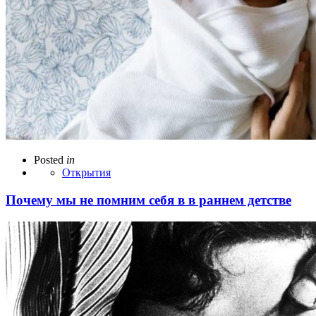
Posted
in
Открытия
Почему мы не помним себя в в раннем детстве