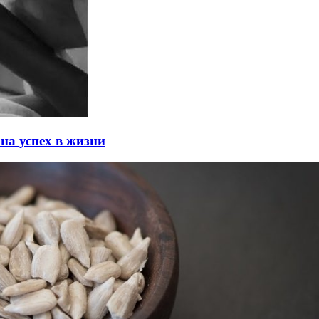
на успех в жизни