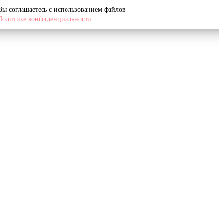
 Вы соглашаетесь с использованием файлов
Политике конфиденциальности