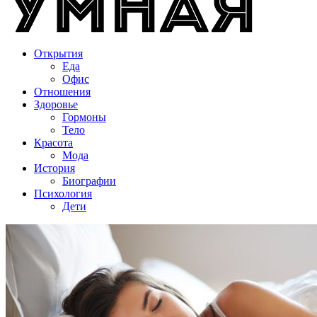
Открытия
Еда
Офис
Отношения
Здоровье
Гормоны
Тело
Красота
Мода
История
Биографии
Психология
Дети