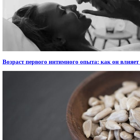
Возраст первого интимного опыта: как он влияет 