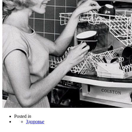
Posted
in
Здоровье