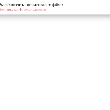
 Вы соглашаетесь с использованием файлов
Политике конфиденциальности