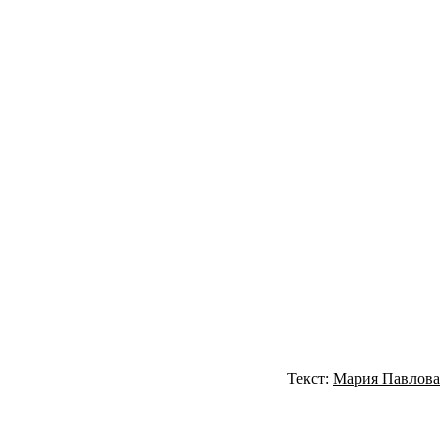
Текст:
Мария Павлова