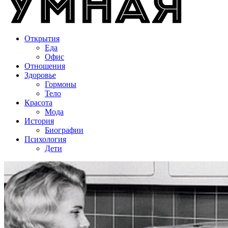
Открытия
Еда
Офис
Отношения
Здоровье
Гормоны
Тело
Красота
Мода
История
Биографии
Психология
Дети