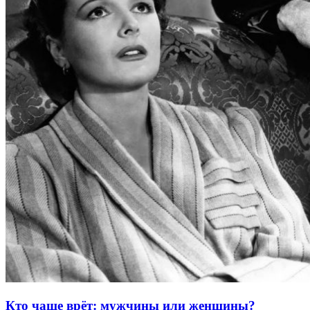
Кто чаще врёт: мужчины или женщины?