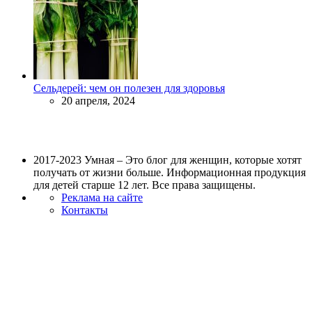
Сельдерей: чем он полезен для здоровья
20 апреля, 2024
2017-2023 Умная – Это блог для женщин, которые хотят
получать от жизни больше. Информационная продукция
для детей старше 12 лет. Все права защищены.
Реклама на сайте
Контакты