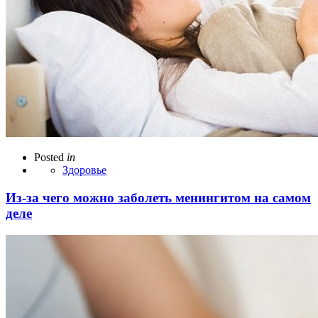
Posted
in
Здоровье
Из-за чего можно заболеть менингитом на самом
деле