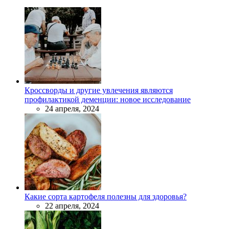
Кроссворды и другие увлечения являются
профилактикой деменции: новое исследование
24 апреля, 2024
Какие сорта картофеля полезны для здоровья?
22 апреля, 2024