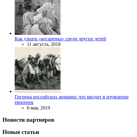
Как узнать «кесаренка» среди других детей
11 августа, 2018
Гигиена российских женщин: что вводит в изумление
европеек
6 мая, 2019
Новости партнеров
Новые статьи