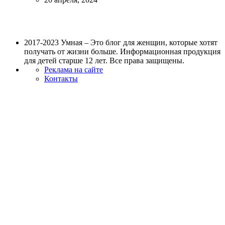
2017-2023 Умная – Это блог для женщин, которые хотят
получать от жизни больше. Информационная продукция
для детей старше 12 лет. Все права защищены.
Реклама на сайте
Контакты