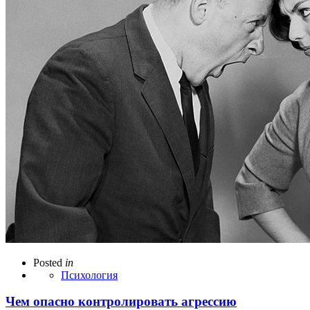
Posted
in
Психология
Чем опасно контролировать агрессию