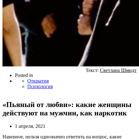
Текст:
Светлана Шмидт
Posted
in
Открытия
Психология
«Пьяный от любви»: какие женщины
действуют на мужчин, как наркотик
1 апреля, 2021
Наверное, нельзя однозначно ответить на вопрос, какие