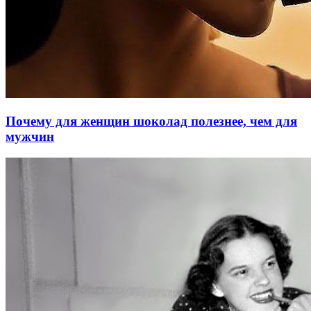
Почему для женщин шоколад полезнее, чем для
мужчин