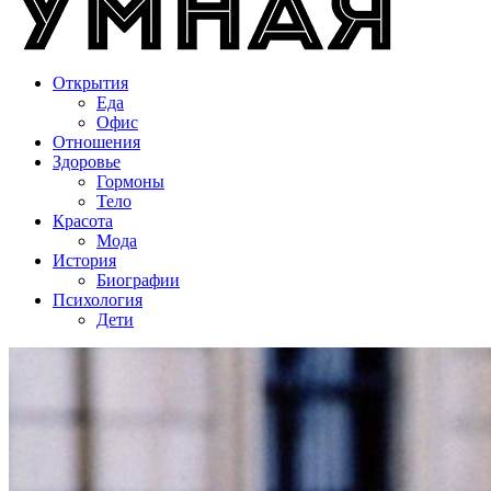
Открытия
Еда
Офис
Отношения
Здоровье
Гормоны
Тело
Красота
Мода
История
Биографии
Психология
Дети