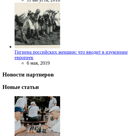
Гигиена российских женщин: что вводит в изумление
европеек
6 мая, 2019
Новости партнеров
Новые статьи