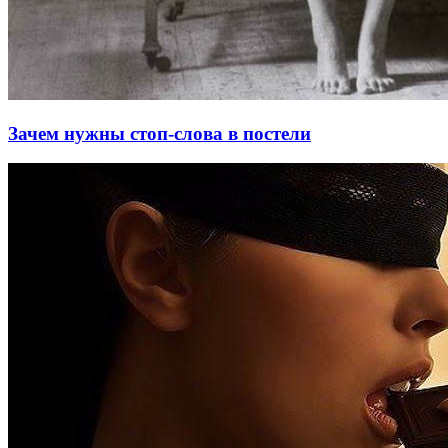
Зачем нужны стоп-слова в постели