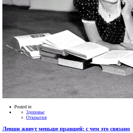
Posted
in
Здоровье
Открытия
Левши живут меньше правшей: с чем это связано