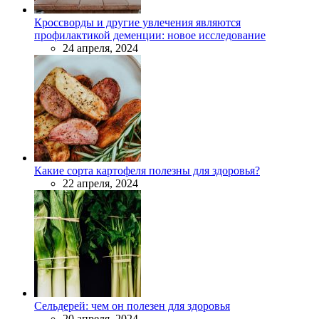
Кроссворды и другие увлечения являются
профилактикой деменции: новое исследование
24 апреля, 2024
Какие сорта картофеля полезны для здоровья?
22 апреля, 2024
Сельдерей: чем он полезен для здоровья
20 апреля, 2024