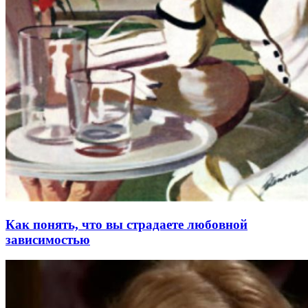
Как понять, что вы страдаете любовной
зависимостью