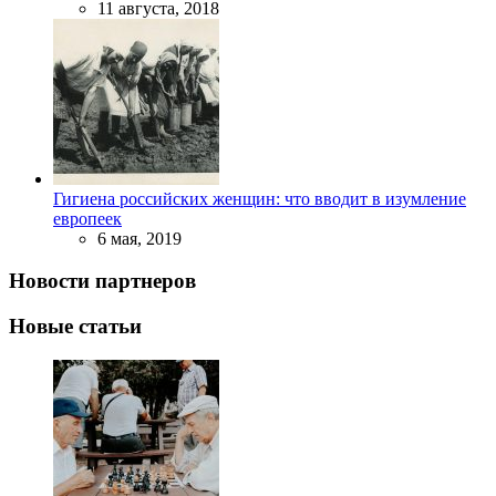
11 августа, 2018
Гигиена российских женщин: что вводит в изумление
европеек
6 мая, 2019
Новости партнеров
Новые статьи