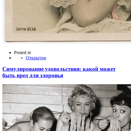
Posted
in
Открытия
Симулирование удовольствия: какой может
быть вред для здоровья