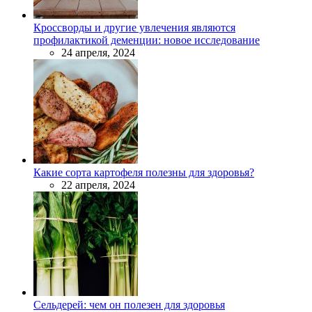
Кроссворды и другие увлечения являются
профилактикой деменции: новое исследование
24 апреля, 2024
Какие сорта картофеля полезны для здоровья?
22 апреля, 2024
Сельдерей: чем он полезен для здоровья