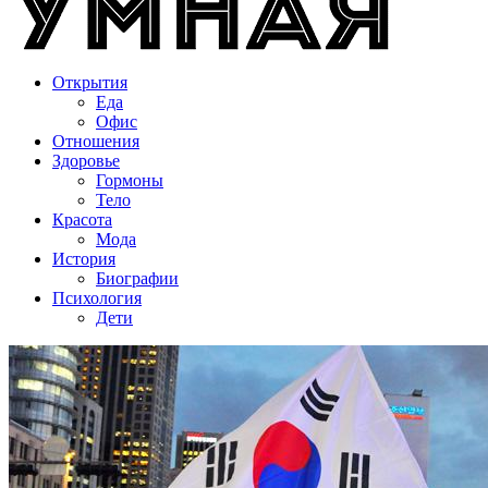
Открытия
Еда
Офис
Отношения
Здоровье
Гормоны
Тело
Красота
Мода
История
Биографии
Психология
Дети