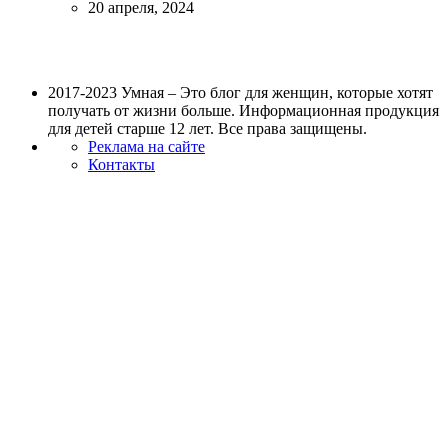
20 апреля, 2024
2017-2023 Умная – Это блог для женщин, которые хотят
получать от жизни больше. Информационная продукция
для детей старше 12 лет. Все права защищены.
Реклама на сайте
Контакты