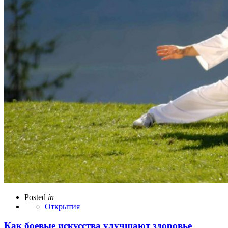
Posted
in
Открытия
Как боевые искусства улучшают здоровье