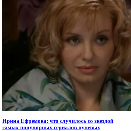
Ирина Ефремова: что случилось со звездой
самых популярных сериалов нулевых