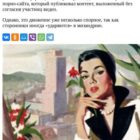
порно-сайта, который публиковал контент, выложенный без
согласия участниц видео.
Однако, это движение уже несколько спорное, так как
сторонники иногда «ударяются» в мизандрию.