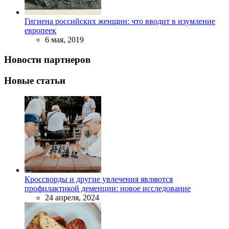
Гигиена российских женщин: что вводит в изумление
европеек
6 мая, 2019
Новости партнеров
Новые статьи
Кроссворды и другие увлечения являются
профилактикой деменции: новое исследование
24 апреля, 2024