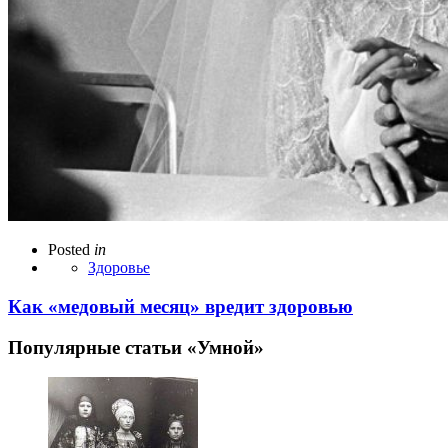
Posted
in
Здоровье
Как «медовый месяц» вредит здоровью
Популярные статьи «Умной»