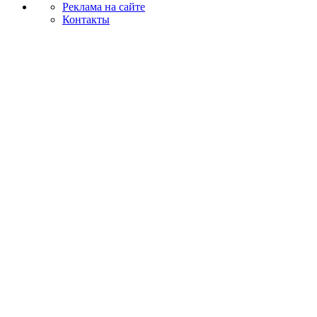
Реклама на сайте
Контакты