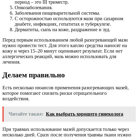
период – это III триместр.
Онкозаболевания.
Заболевания пищеварительной системы.
С осторожностью используются мази при сахарном
диабете, инфекциях, гепатитах и туберкулезе.
Дерматиты, сыпь на коже, раздражение и зуд.
Перед первым использованием любой разогревающей мази
нужно провести тест. Для этого каплю средства наносят на
кожу и через 15–20 минут оценивают результат. Если нет
аллергических реакций, мазь можно использовать для
лечения.
Делаем правильно
Есть несколько нюансов применения разогревающих мазей,
которое помогают снизить риски отрицательного
воздействия.
Читайте также:
Как выбрать хорошего гинеколога
При травмах использование мазей допускается только через
несколько дней. Сразу после получения травмы ткани нужно