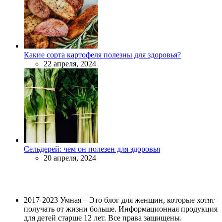
Какие сорта картофеля полезны для здоровья?
22 апреля, 2024
Сельдерей: чем он полезен для здоровья
20 апреля, 2024
2017-2023 Умная – Это блог для женщин, которые хотят
получать от жизни больше. Информационная продукция
для детей старше 12 лет. Все права защищены.