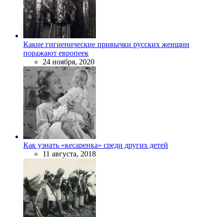
Какие гигиенические привычки русских женщин
поражают европеек
24 ноября, 2020
Как узнать «кесаренка» среди других детей
11 августа, 2018