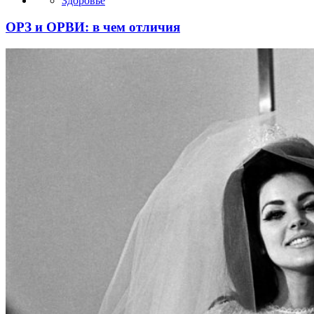
Здоровье
ОРЗ и ОРВИ: в чем отличия