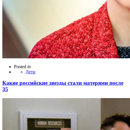
Posted
in
Дети
Какие российские звезды стали матерями после
35