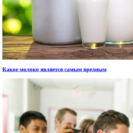
Какое молоко является самым вредным