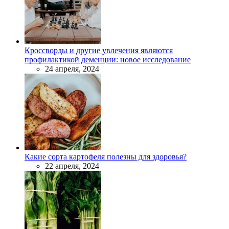
Кроссворды и другие увлечения являются
профилактикой деменции: новое исследование
24 апреля, 2024
Какие сорта картофеля полезны для здоровья?
22 апреля, 2024