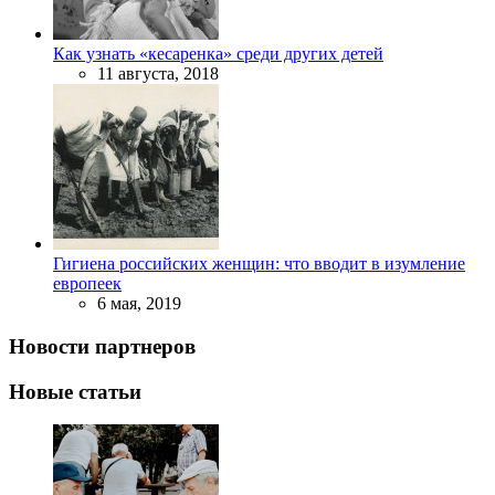
Как узнать «кесаренка» среди других детей
11 августа, 2018
Гигиена российских женщин: что вводит в изумление
европеек
6 мая, 2019
Новости партнеров
Новые статьи