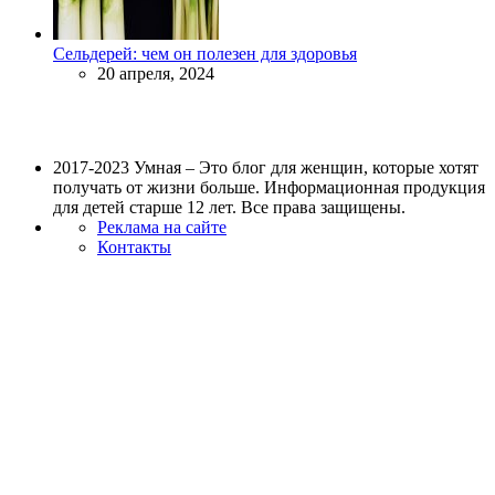
Сельдерей: чем он полезен для здоровья
20 апреля, 2024
2017-2023 Умная – Это блог для женщин, которые хотят
получать от жизни больше. Информационная продукция
для детей старше 12 лет. Все права защищены.
Реклама на сайте
Контакты