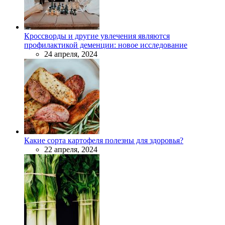
Кроссворды и другие увлечения являются
профилактикой деменции: новое исследование
24 апреля, 2024
Какие сорта картофеля полезны для здоровья?
22 апреля, 2024