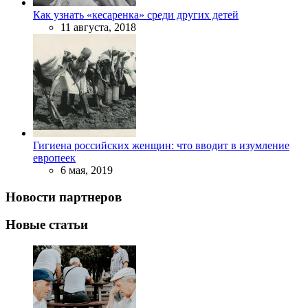
Как узнать «кесаренка» среди других детей
11 августа, 2018
Гигиена российских женщин: что вводит в изумление
европеек
6 мая, 2019
Новости партнеров
Новые статьи