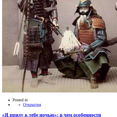
Posted
in
Открытия
«Я приду к тебе ночью»: в чем особенности