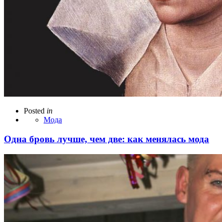
Posted
in
Мода
Одна бровь лучше, чем две: как менялась мода