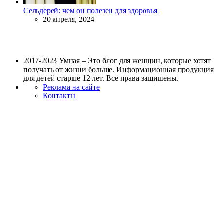
Сельдерей: чем он полезен для здоровья
20 апреля, 2024
2017-2023 Умная – Это блог для женщин, которые хотят
получать от жизни больше. Информационная продукция
для детей старше 12 лет. Все права защищены.
Реклама на сайте
Контакты