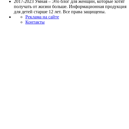
2017-2023 Умная – Это блог для женщин, которые хотят
получать от жизни больше. Информационная продукция
для детей старше 12 лет. Все права защищены.
Реклама на сайте
Контакты