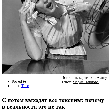
Источник картинки: Alamy
Posted
in
Текст:
Мария Павлова
Тело
С потом выходят все токсины: почему
в реальности это не так