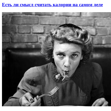
Есть ли смысл считать калории на самом деле