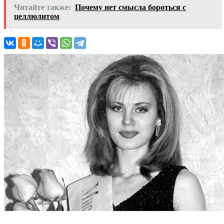
Читайте также:
Почему нет смысла бороться с
целлюлитом