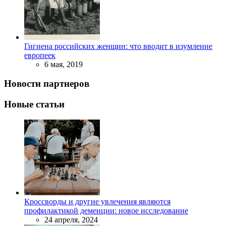
Гигиена российских женщин: что вводит в изумление
европеек
6 мая, 2019
Новости партнеров
Новые статьи
Кроссворды и другие увлечения являются
профилактикой деменции: новое исследование
24 апреля, 2024