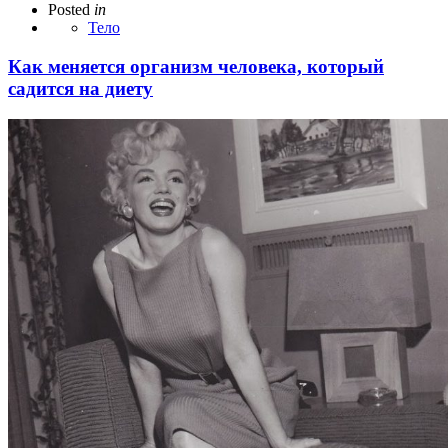
Posted
in
Тело
Как меняется организм человека, который
садится на диету