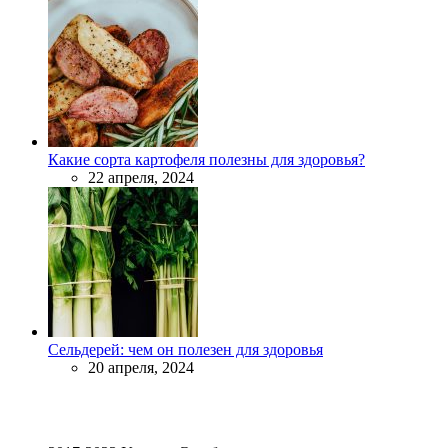
Какие сорта картофеля полезны для здоровья?
22 апреля, 2024
Сельдерей: чем он полезен для здоровья
20 апреля, 2024