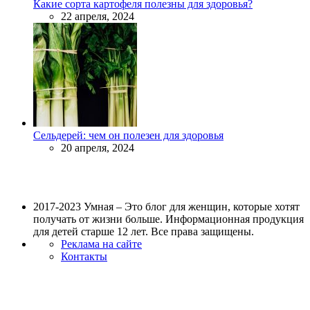
Какие сорта картофеля полезны для здоровья?
22 апреля, 2024
Сельдерей: чем он полезен для здоровья
20 апреля, 2024
2017-2023 Умная – Это блог для женщин, которые хотят
получать от жизни больше. Информационная продукция
для детей старше 12 лет. Все права защищены.
Реклама на сайте
Контакты