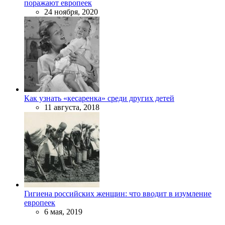
поражают европеек
24 ноября, 2020
Как узнать «кесаренка» среди других детей
11 августа, 2018
Гигиена российских женщин: что вводит в изумление
европеек
6 мая, 2019