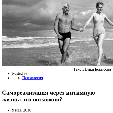
Текст:
Вика Борисова
Posted
in
Психология
Самореализация через интимную
жизнь: это возможно?
9 мая, 2018