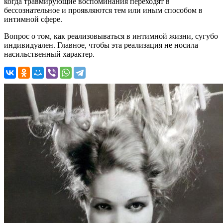
когда травмирующие воспоминания переходят в
бессознательное и проявляются тем или иным способом в
интимной сфере.
Вопрос о том, как реализовываться в интимной жизни, сугубо
индивидуален. Главное, чтобы эта реализация не носила
насильственный характер.