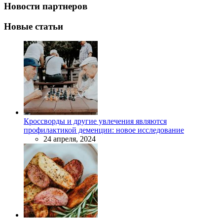
Новости партнеров
Новые статьи
Кроссворды и другие увлечения являются
профилактикой деменции: новое исследование
24 апреля, 2024