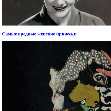
Самые вредные женские прически