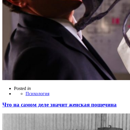
Posted
in
Психология
Что на самом деле значит женская пощечина