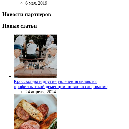
6 мая, 2019
Новости партнеров
Новые статьи
Кроссворды и другие увлечения являются
профилактикой деменции: новое исследование
24 апреля, 2024