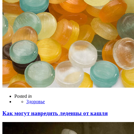
Posted
in
Здоровье
Как могут навредить леденцы от кашля