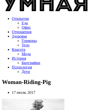
Открытия
Еда
Офис
Отношения
Здоровье
Гормоны
Тело
Красота
Мода
История
Биографии
Психология
Дети
Woman-Riding-Pig
17 июля, 2017