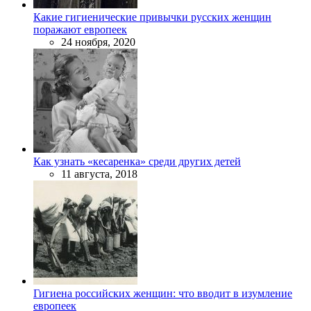
Какие гигиенические привычки русских женщин
поражают европеек
24 ноября, 2020
Как узнать «кесаренка» среди других детей
11 августа, 2018
Гигиена российских женщин: что вводит в изумление
европеек