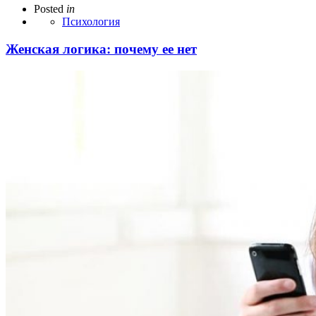
Posted
in
Психология
Женская логика: почему ее нет