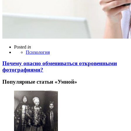
Posted
in
Психология
Почему опасно обмениваться откровенными
фотографиями?
Популярные статьи «Умной»