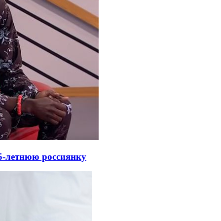
5-летнюю россиянку