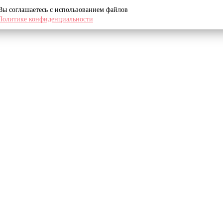
 Вы соглашаетесь с использованием файлов
Политике конфиденциальности