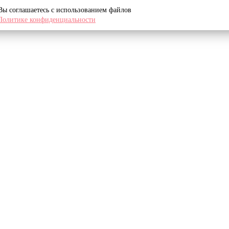
 Вы соглашаетесь с использованием файлов
Политике конфиденциальности