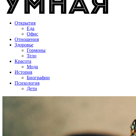
Открытия
Еда
Офис
Отношения
Здоровье
Гормоны
Тело
Красота
Мода
История
Биографии
Психология
Дети