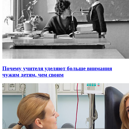
Почему учителя уделяют больше внимания
чужим детям, чем своим