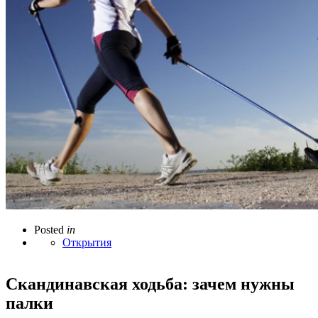
Posted
in
Открытия
Скандинавская ходьба: зачем нужны
палки