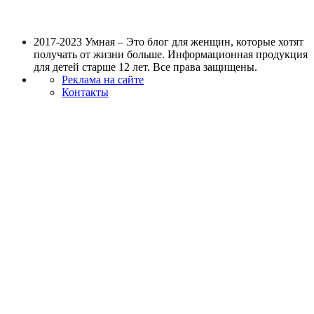
2017-2023 Умная – Это блог для женщин, которые хотят
получать от жизни больше. Информационная продукция
для детей старше 12 лет. Все права защищены.
Реклама на сайте
Контакты