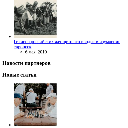
Гигиена российских женщин: что вводит в изумление
европеек
6 мая, 2019
Новости партнеров
Новые статьи