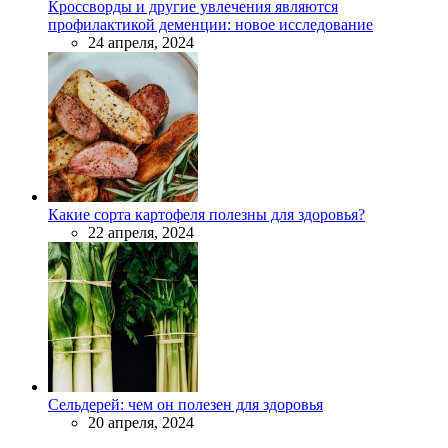
Кроссворды и другие увлечения являются
профилактикой деменции: новое исследование
24 апреля, 2024
Какие сорта картофеля полезны для здоровья?
22 апреля, 2024
Сельдерей: чем он полезен для здоровья
20 апреля, 2024