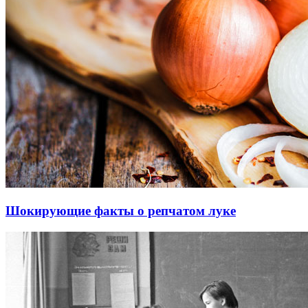
Шокирующие факты о репчатом луке