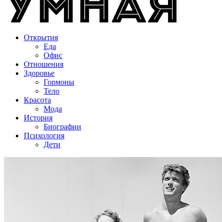
Открытия
Еда
Офис
Отношения
Здоровье
Гормоны
Тело
Красота
Мода
История
Биографии
Психология
Дети