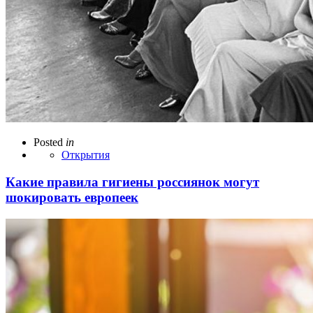
Posted
in
Открытия
Какие правила гигиены россиянок могут
шокировать европеек