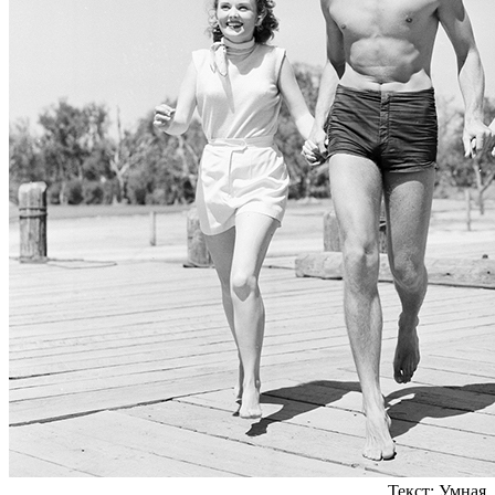
Текст:
Умная