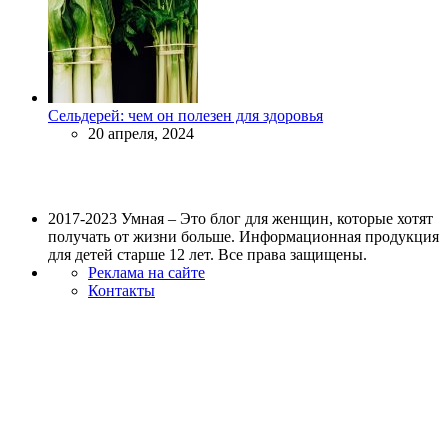
Сельдерей: чем он полезен для здоровья
20 апреля, 2024
2017-2023 Умная – Это блог для женщин, которые хотят
получать от жизни больше. Информационная продукция
для детей старше 12 лет. Все права защищены.
Реклама на сайте
Контакты