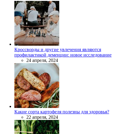
Кроссворды и другие увлечения являются
профилактикой деменции: новое исследование
24 апреля, 2024
Какие сорта картофеля полезны для здоровья?
22 апреля, 2024