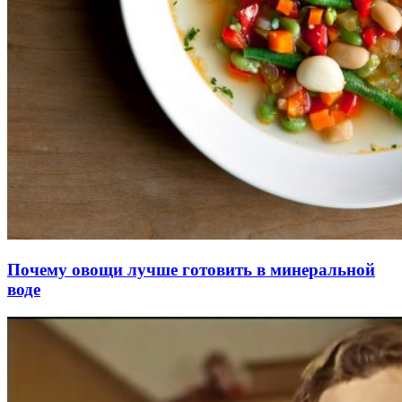
Почему овощи лучше готовить в минеральной
воде