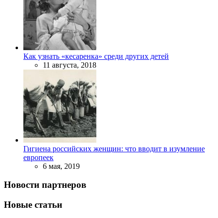
Как узнать «кесаренка» среди других детей
11 августа, 2018
Гигиена российских женщин: что вводит в изумление
европеек
6 мая, 2019
Новости партнеров
Новые статьи