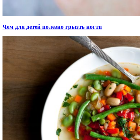
Чем для детей полезно грызть ногти