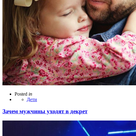
Posted
in
Дети
Зачем мужчины уходят в декрет