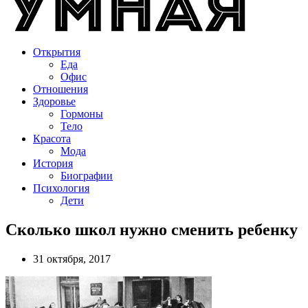
Открытия
Еда
Офис
Отношения
Здоровье
Гормоны
Тело
Красота
Мода
История
Биографии
Психология
Дети
Сколько школ нужно сменить ребенку
31 октября, 2017