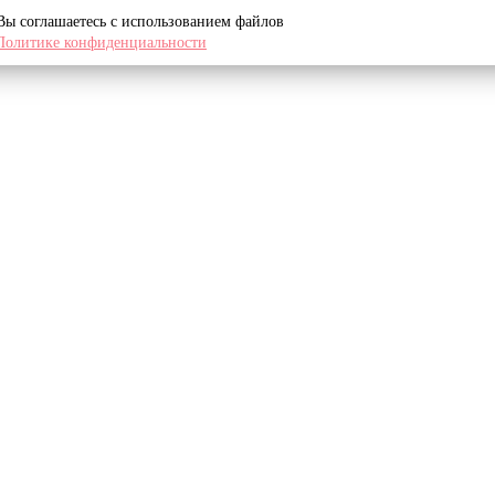
 Вы соглашаетесь с использованием файлов
Политике конфиденциальности