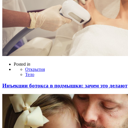
Posted
in
Открытия
Тело
Инъекции ботокса в подмышки: зачем это делают