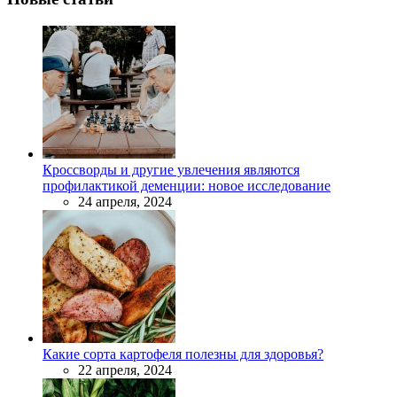
Кроссворды и другие увлечения являются
профилактикой деменции: новое исследование
24 апреля, 2024
Какие сорта картофеля полезны для здоровья?
22 апреля, 2024