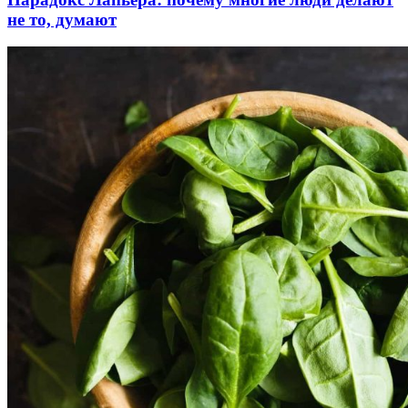
не то, думают