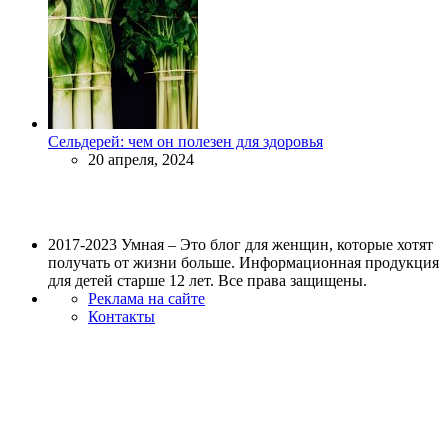
Сельдерей: чем он полезен для здоровья
20 апреля, 2024
2017-2023 Умная – Это блог для женщин, которые хотят
получать от жизни больше. Информационная продукция
для детей старше 12 лет. Все права защищены.
Реклама на сайте
Контакты