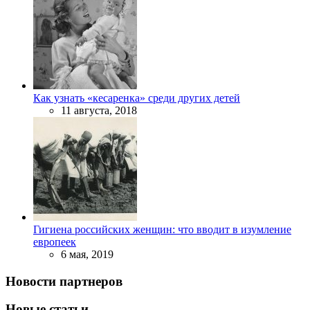
Как узнать «кесаренка» среди других детей
11 августа, 2018
Гигиена российских женщин: что вводит в изумление
европеек
6 мая, 2019
Новости партнеров
Новые статьи