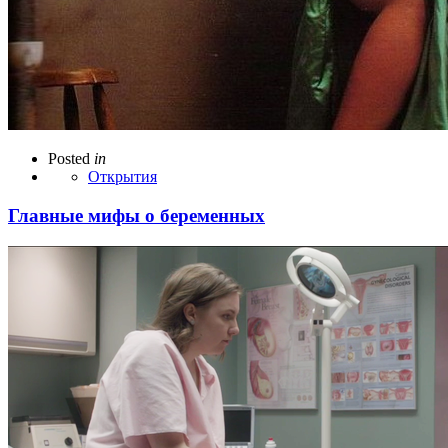
Posted
in
Открытия
Главные мифы о беременных