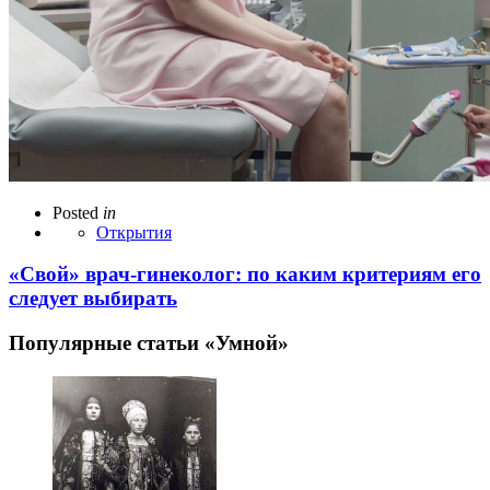
Posted
in
Открытия
«Свой» врач-гинеколог: по каким критериям его
следует выбирать
Популярные статьи «Умной»