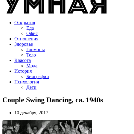
Открытия
Еда
Офис
Отношения
Здоровье
Гормоны
Тело
Красота
Мода
История
Биографии
Психология
Дети
Couple Swing Dancing, ca. 1940s
10 декабря, 2017