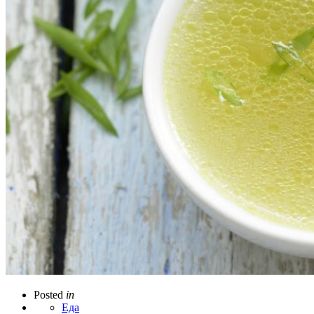
Posted
in
Еда