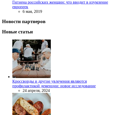
Гигиена российских женщин: что вводит в изумление
европеек
6 мая, 2019
Новости партнеров
Новые статьи
Кроссворды и другие увлечения являются
профилактикой деменции: новое исследование
24 апреля, 2024