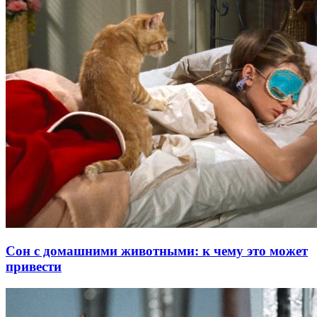
Сон с домашними животными: к чему это может
привести