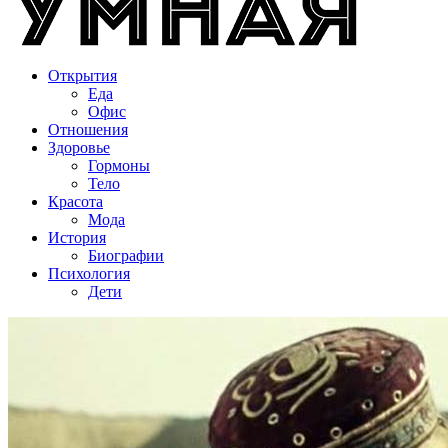
Открытия
Еда
Офис
Отношения
Здоровье
Гормоны
Тело
Красота
Мода
История
Биографии
Психология
Дети