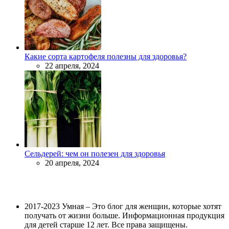
Какие сорта картофеля полезны для здоровья?
22 апреля, 2024
Сельдерей: чем он полезен для здоровья
20 апреля, 2024
2017-2023 Умная – Это блог для женщин, которые хотят
получать от жизни больше. Информационная продукция
для детей старше 12 лет. Все права защищены.