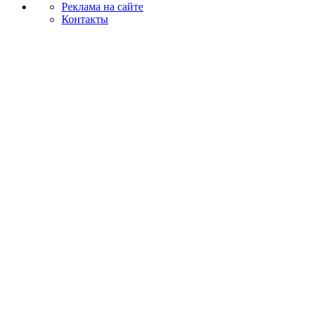
Реклама на сайте
Контакты