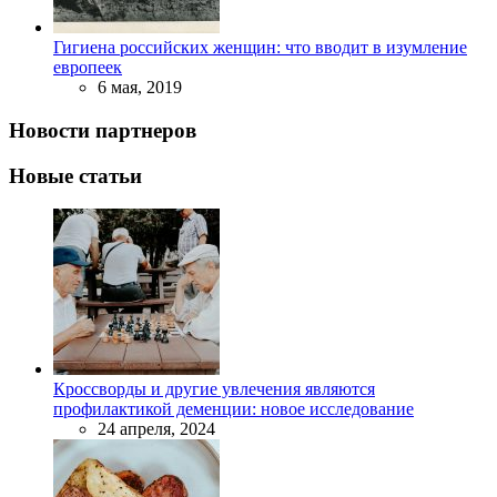
Гигиена российских женщин: что вводит в изумление
европеек
6 мая, 2019
Новости партнеров
Новые статьи
Кроссворды и другие увлечения являются
профилактикой деменции: новое исследование
24 апреля, 2024