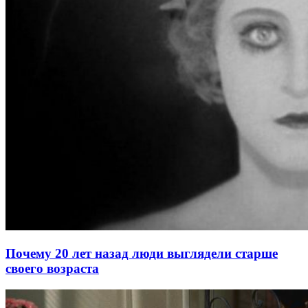
Почему 20 лет назад люди выглядели старше
своего возраста