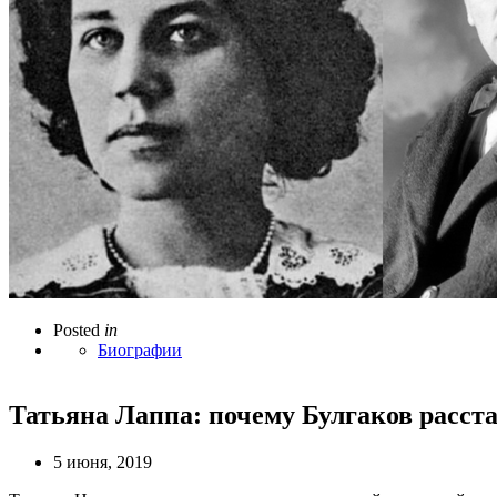
Posted
in
Биографии
Татьяна Лаппа: почему Булгаков расста
5 июня, 2019