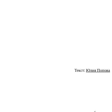
Текст:
Юлия Попова