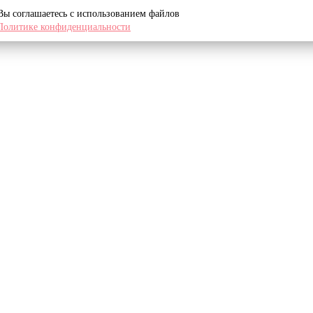
 Вы соглашаетесь с использованием файлов
Политике конфиденциальности