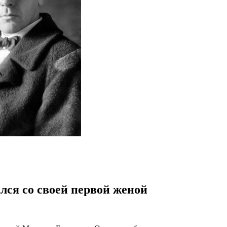
лся со своей первой женой