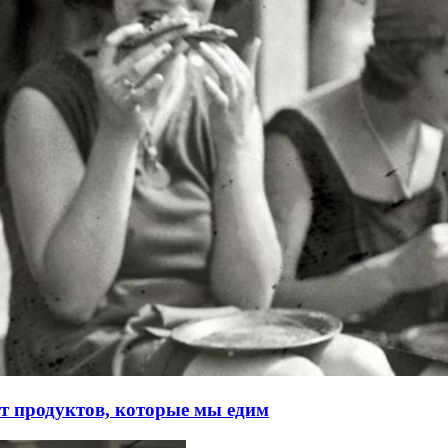
от продуктов, которые мы едим