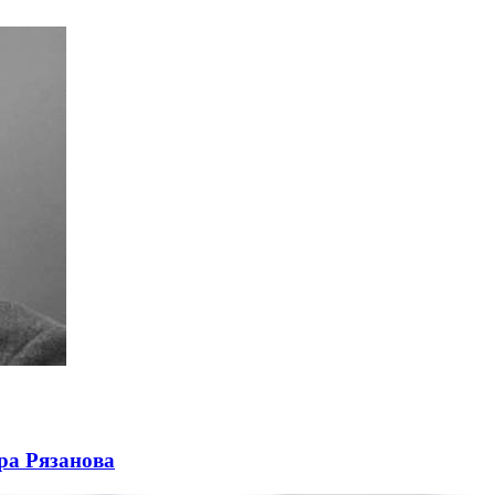
ра Рязанова