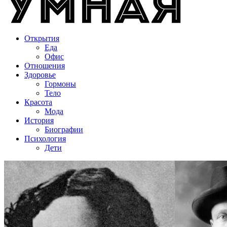
Открытия
Еда
Офис
Отношения
Здоровье
Гормоны
Тело
Красота
Мода
История
Биографии
Психология
Дети