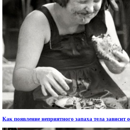
Как появление неприятного запаха тела зависит 