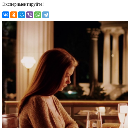
Экспериментируйте!