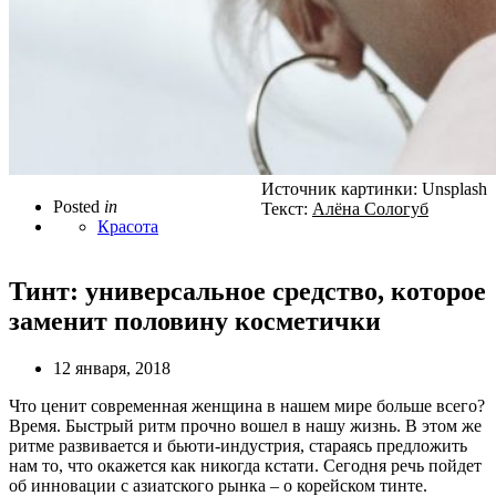
Источник картинки: Unsplash
Posted
in
Текст:
Алёна Сологуб
Красота
Тинт: универсальное средство, которое
заменит половину косметички
12 января, 2018
Что ценит современная женщина в нашем мире больше всего?
Время. Быстрый ритм прочно вошел в нашу жизнь. В этом же
ритме развивается и бьюти-индустрия, стараясь предложить
нам то, что окажется как никогда кстати. Сегодня речь пойдет
об инновации с азиатского рынка – о корейском тинте.