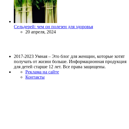
Сельдерей: чем он полезен для здоровья
20 апреля, 2024
2017-2023 Умная – Это блог для женщин, которые хотят
получать от жизни больше. Информационная продукция
для детей старше 12 лет. Все права защищены.
Реклама на сайте
Контакты