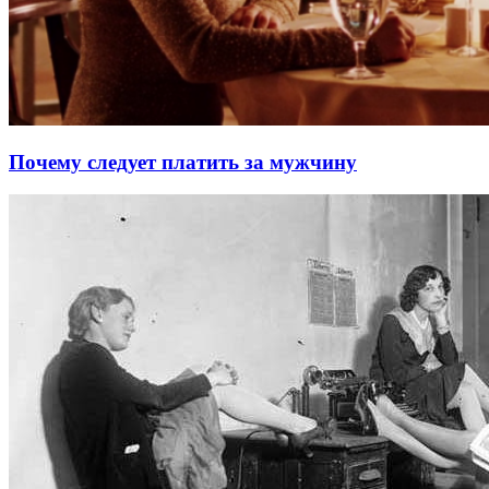
Почему следует платить за мужчину