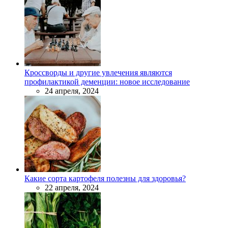
Кроссворды и другие увлечения являются
профилактикой деменции: новое исследование
24 апреля, 2024
Какие сорта картофеля полезны для здоровья?
22 апреля, 2024