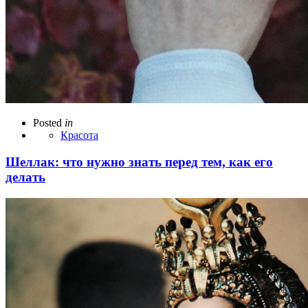
Posted
in
Красота
Шеллак: что нужно знать перед тем, как его
делать