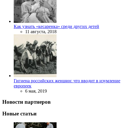
Как узнать «кесаренка» среди других детей
11 августа, 2018
Гигиена российских женщин: что вводит в изумление
европеек
6 мая, 2019
Новости партнеров
Новые статьи