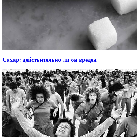
Сахар: действительно ли он вреден