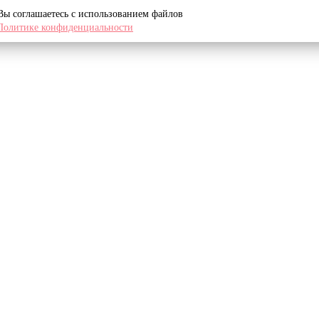
 Вы соглашаетесь с использованием файлов
Политике конфиденциальности