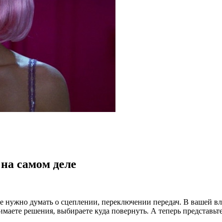
 на самом деле
е нужно думать о сцеплении, переключении передач. В вашей вла
маете решения, выбираете куда повернуть. А теперь представьте