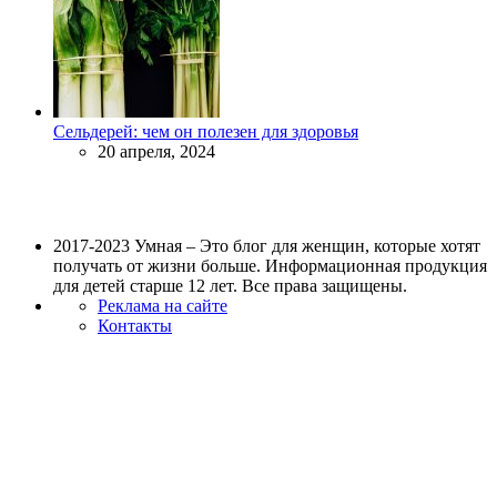
Сельдерей: чем он полезен для здоровья
20 апреля, 2024
2017-2023 Умная – Это блог для женщин, которые хотят
получать от жизни больше. Информационная продукция
для детей старше 12 лет. Все права защищены.
Реклама на сайте
Контакты