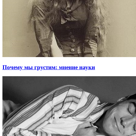
Почему мы грустим: мнение науки