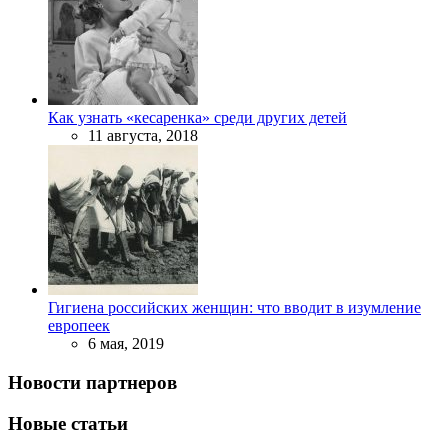
Как узнать «кесаренка» среди других детей
11 августа, 2018
Гигиена российских женщин: что вводит в изумление
европеек
6 мая, 2019
Новости партнеров
Новые статьи