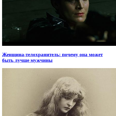
Женщина-телохранитель: почему она может
быть лучше мужчины