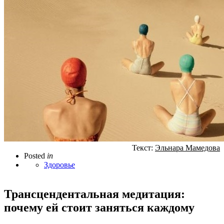
Текст:
Эльнара Мамедова
Posted
in
Здоровье
Трансцендентальная медитация:
почему ей стоит заняться каждому