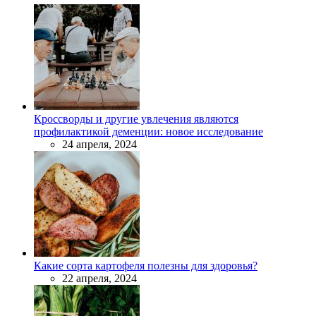
Кроссворды и другие увлечения являются
профилактикой деменции: новое исследование
24 апреля, 2024
Какие сорта картофеля полезны для здоровья?
22 апреля, 2024