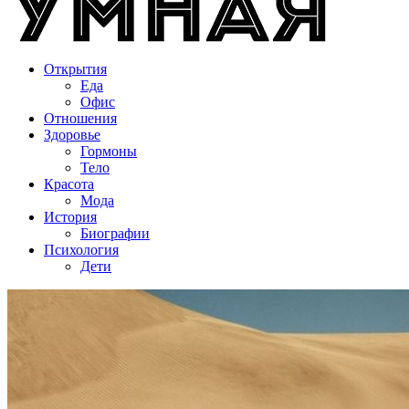
Открытия
Еда
Офис
Отношения
Здоровье
Гормоны
Тело
Красота
Мода
История
Биографии
Психология
Дети