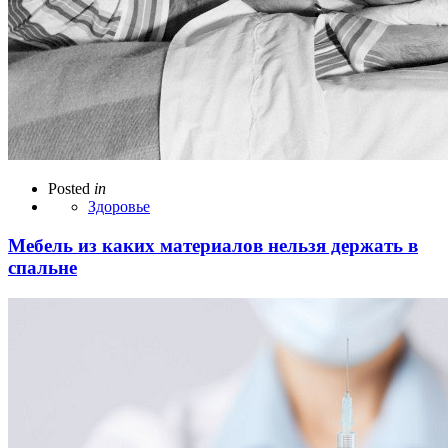
Posted
in
Здоровье
Мебель из каких материалов нельзя держать в
спальне