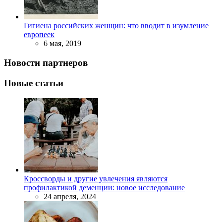
Гигиена российских женщин: что вводит в изумление
европеек
6 мая, 2019
Новости партнеров
Новые статьи
Кроссворды и другие увлечения являются
профилактикой деменции: новое исследование
24 апреля, 2024