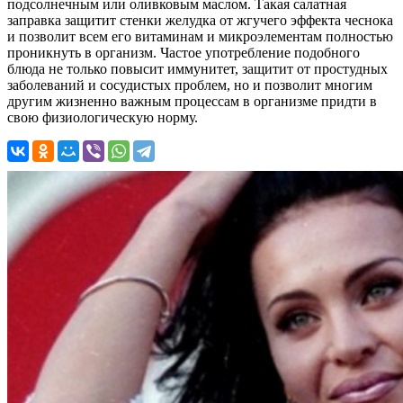
подсолнечным или оливковым маслом. Такая салатная
заправка защитит стенки желудка от жгучего эффекта чеснока
и позволит всем его витаминам и микроэлементам полностью
проникнуть в организм. Частое употребление подобного
блюда не только повысит иммунитет, защитит от простудных
заболеваний и сосудистых проблем, но и позволит многим
другим жизненно важным процессам в организме придти в
свою физиологическую норму.