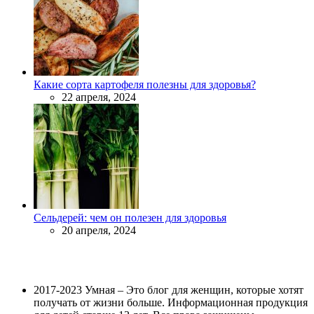
Какие сорта картофеля полезны для здоровья?
22 апреля, 2024
Сельдерей: чем он полезен для здоровья
20 апреля, 2024
2017-2023 Умная – Это блог для женщин, которые хотят
получать от жизни больше. Информационная продукция