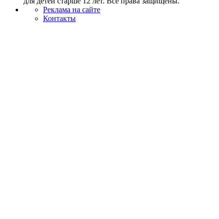
для детей старше 12 лет. Все права защищены.
Реклама на сайте
Контакты