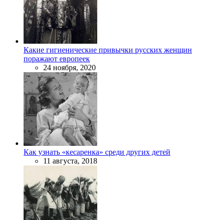
Какие гигиенические привычки русских женщин
поражают европеек
24 ноября, 2020
Как узнать «кесаренка» среди других детей
11 августа, 2018