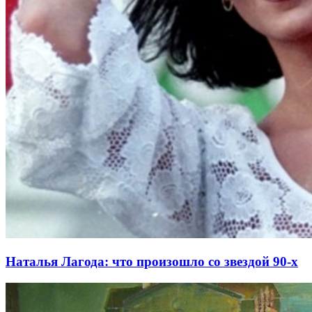
Наталья Лагода: что произошло со звездой 90-х