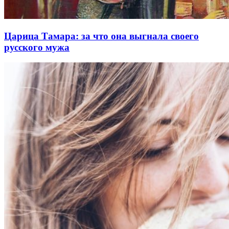
Царица Тамара: за что она выгнала своего
русского мужа