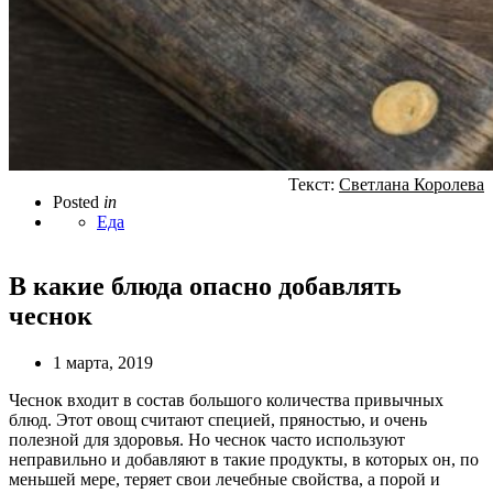
Текст:
Светлана Королева
Posted
in
Еда
В какие блюда опасно добавлять
чеснок
1 марта, 2019
Чеснок входит в состав большого количества привычных
блюд. Этот овощ считают специей, пряностью, и очень
полезной для здоровья. Но чеснок часто используют
неправильно и добавляют в такие продукты, в которых он, по
меньшей мере, теряет свои лечебные свойства, а порой и