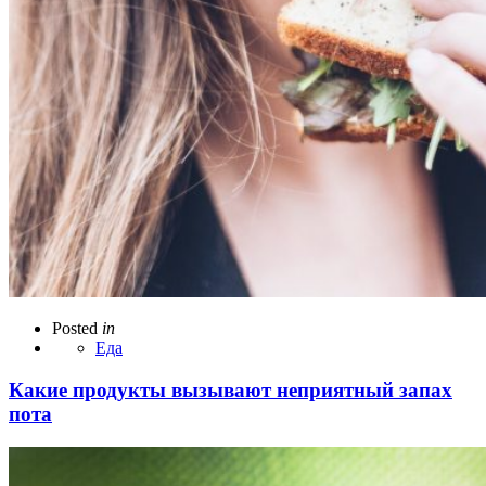
Posted
in
Еда
Какие продукты вызывают неприятный запах
пота