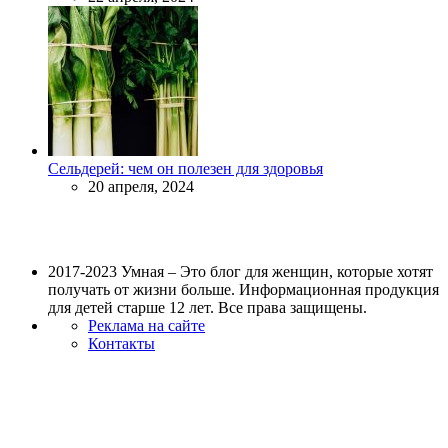
Сельдерей: чем он полезен для здоровья
20 апреля, 2024
2017-2023 Умная – Это блог для женщин, которые хотят
получать от жизни больше. Информационная продукция
для детей старше 12 лет. Все права защищены.
Реклама на сайте
Контакты