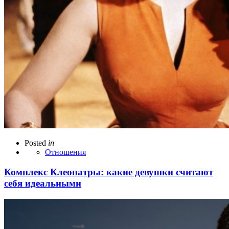
Posted
in
Отношения
Комплекс Клеопатры: какие девушки считают
себя идеальными