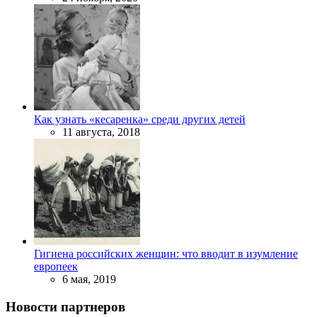
Как узнать «кесаренка» среди других детей
11 августа, 2018
Гигиена российских женщин: что вводит в изумление
европеек
6 мая, 2019
Новости партнеров