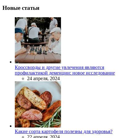
Новые статьи
Кроссворды и другие увлечения являются
профилактикой деменции: новое исследование
24 апреля, 2024
Какие сорта картофеля полезны для здоровья?
22 апреля, 2024