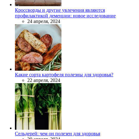
Кроссворды и другие увлечения являются
профилактикой деменции: новое исследование
24 апреля, 2024
Какие сорта картофеля полезны для здоровья?
22 апреля, 2024
Сельдерей: чем он полезен для здоровья