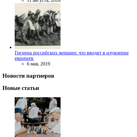
11 августа, 2018
Гигиена российских женщин: что вводит в изумление
европеек
6 мая, 2019
Новости партнеров
Новые статьи