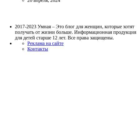
20 апреля, 2024
2017-2023 Умная – Это блог для женщин, которые хотят
получать от жизни больше. Информационная продукция
для детей старше 12 лет. Все права защищены.
Реклама на сайте
Контакты