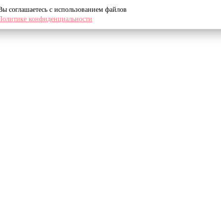
 Вы соглашаетесь с использованием файлов
Политике конфиденциальности