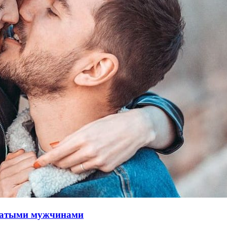
одатыми мужчинами