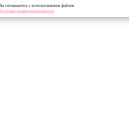
 Вы соглашаетесь с использованием файлов
Политике конфиденциальности