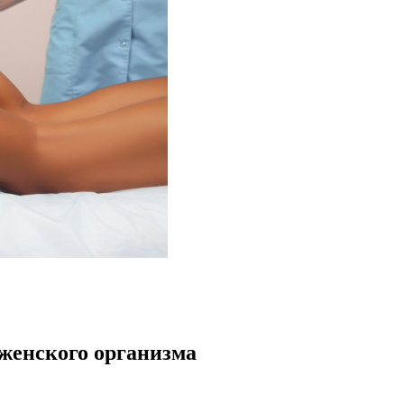
 женского организма