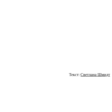
Текст:
Светлана Шмидт