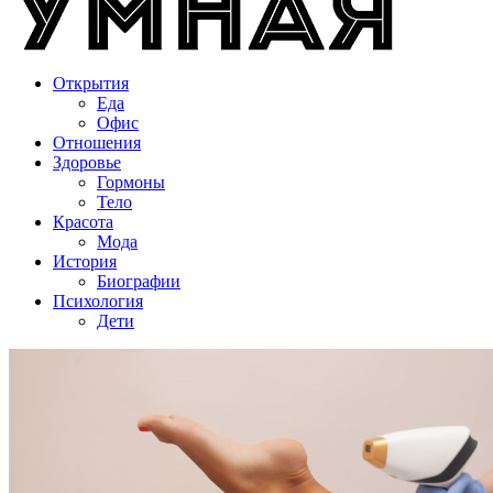
Открытия
Еда
Офис
Отношения
Здоровье
Гормоны
Тело
Красота
Мода
История
Биографии
Психология
Дети