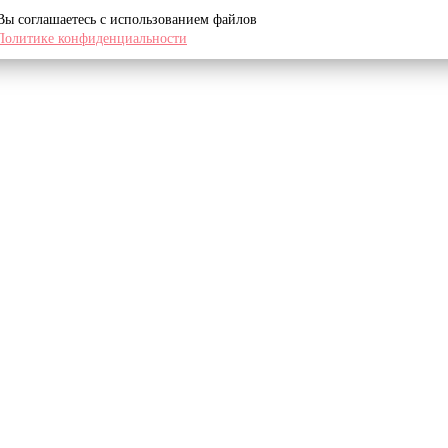
 Вы соглашаетесь с использованием файлов
Политике конфиденциальности