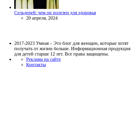
Сельдерей: чем он полезен для здоровья
20 апреля, 2024
2017-2023 Умная – Это блог для женщин, которые хотят
получать от жизни больше. Информационная продукция
для детей старше 12 лет. Все права защищены.
Реклама на сайте
Контакты