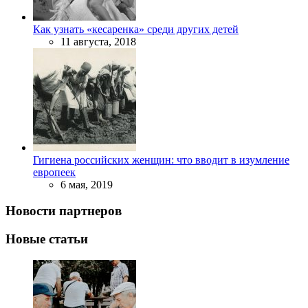
Как узнать «кесаренка» среди других детей
11 августа, 2018
Гигиена российских женщин: что вводит в изумление
европеек
6 мая, 2019
Новости партнеров
Новые статьи