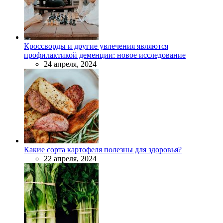
Кроссворды и другие увлечения являются
профилактикой деменции: новое исследование
24 апреля, 2024
Какие сорта картофеля полезны для здоровья?
22 апреля, 2024