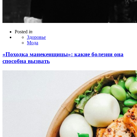
Posted
in
Здоровье
Мода
«Походка манекенщицы»: какие болезни она
способна вызвать