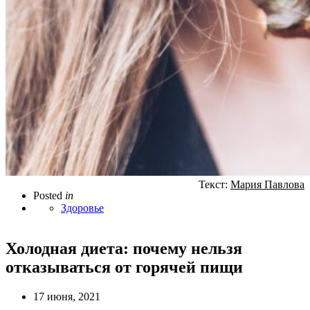
Текст:
Мария Павлова
Posted
in
Здоровье
Холодная диета: почему нельзя
отказываться от горячей пищи
17 июня, 2021