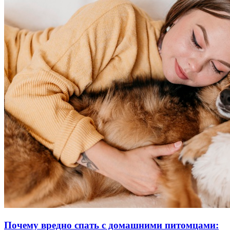
Почему вредно спать с домашними питомцами: