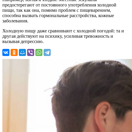
предостерегают от постоянного употребления холодной
пищи, так как она, помимо проблем с пищеварением,
способна вызвать гормональные расстройства, кожные
заболевания.
Холодную пищу даже сравнивают с холодной погодой: та и
другая действуют на психику, усиливая тревожность и
вызывая депрессию.