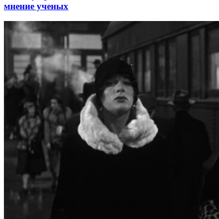
мнение ученых