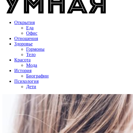
Открытия
Еда
Офис
Отношения
Здоровье
Гормоны
Тело
Красота
Мода
История
Биографии
Психология
Дети