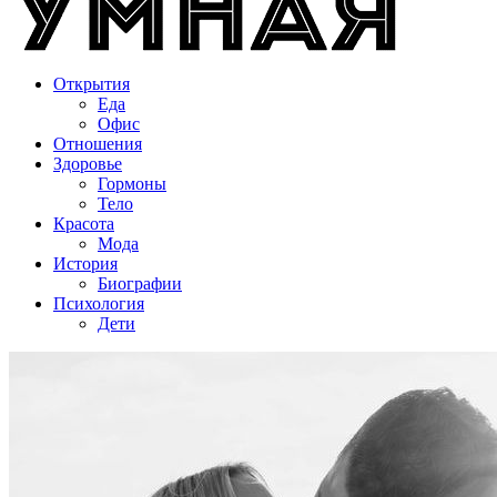
Открытия
Еда
Офис
Отношения
Здоровье
Гормоны
Тело
Красота
Мода
История
Биографии
Психология
Дети