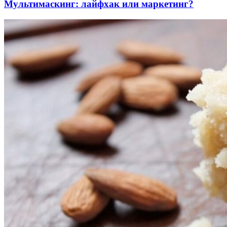
Мультимаскинг: лайфхак или маркетинг?