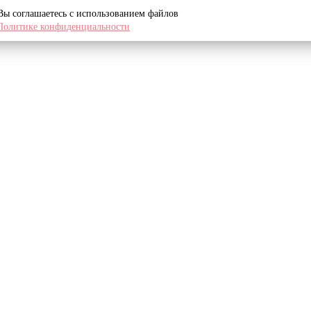
 Вы соглашаетесь с использованием файлов
Политике конфиденциальности