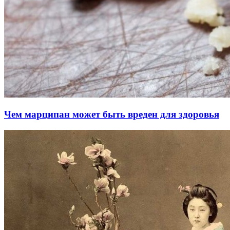
Чем марципан может быть вреден для здоровья