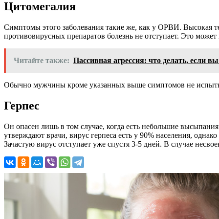
Цитомегалия
Симптомы этого заболевания такие же, как у
ОРВИ
. Высокая т
противовирусных препаратов болезнь не отступает. Это может п
Читайте также:
Пассивная агрессия: что делать, если вы
Обычно мужчины кроме указанных выше симптомов не испыты
Герпес
Он опасен лишь в том случае, когда есть небольшие высыпания
утверждают врачи, вирус герпеса есть у 90% населения, однако
Зачастую вирус отступает уже спустя 3-5 дней. В случае несво