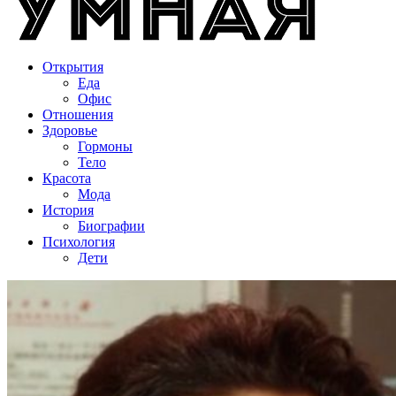
Открытия
Еда
Офис
Отношения
Здоровье
Гормоны
Тело
Красота
Мода
История
Биографии
Психология
Дети