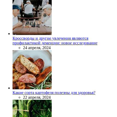
Кроссворды и другие увлечения являются
профилактикой деменции: новое исследование
24 апреля, 2024
Какие сорта картофеля полезны для здоровья?
22 апреля, 2024