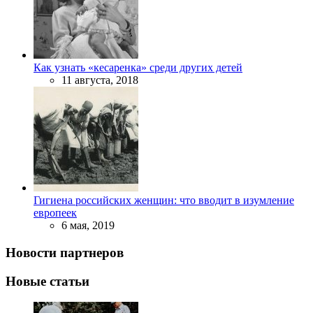
Как узнать «кесаренка» среди других детей
11 августа, 2018
Гигиена российских женщин: что вводит в изумление
европеек
6 мая, 2019
Новости партнеров
Новые статьи