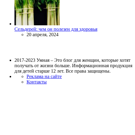
Сельдерей: чем он полезен для здоровья
20 апреля, 2024
2017-2023 Умная – Это блог для женщин, которые хотят
получать от жизни больше. Информационная продукция
для детей старше 12 лет. Все права защищены.
Реклама на сайте
Контакты