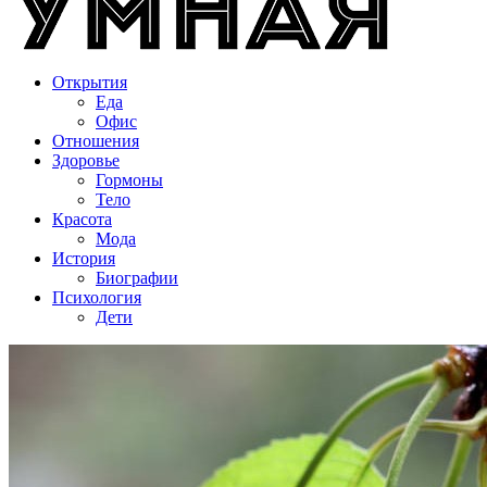
Открытия
Еда
Офис
Отношения
Здоровье
Гормоны
Тело
Красота
Мода
История
Биографии
Психология
Дети