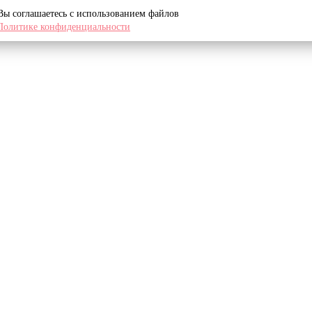
 Вы соглашаетесь с использованием файлов
Политике конфиденциальности