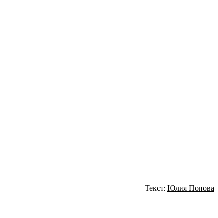
Текст:
Юлия Попова