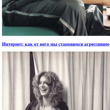
Интернет: как от него мы становимся агрессивнее