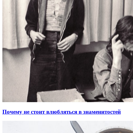
Почему не стоит влюбляться в знаменитостей