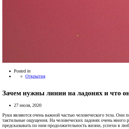
Posted
in
Открытия
Зачем нужны линии на ладонях и что он
27 июля, 2020
Руки являются очень важной частью человеческого тела. Они
тактильные ощущения. На человеческих ладонях очень много 
предсказывать по ним продолжительность жизни, успехи в любв