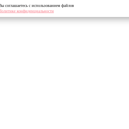
 Вы соглашаетесь с использованием файлов
Политике конфиденциальности