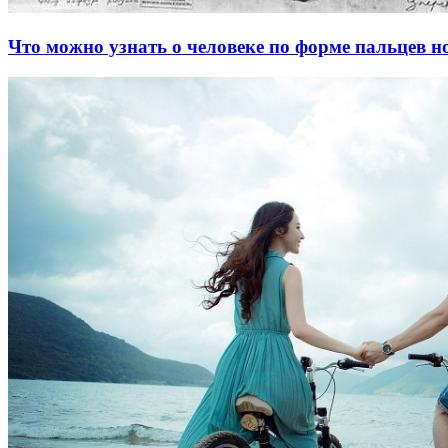
Что можно узнать о человеке по форме пальцев н