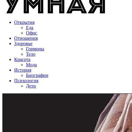
Открытия
Еда
Офис
Отношения
Здоровье
Гормоны
Тело
Красота
Мода
История
Биографии
Психология
Дети