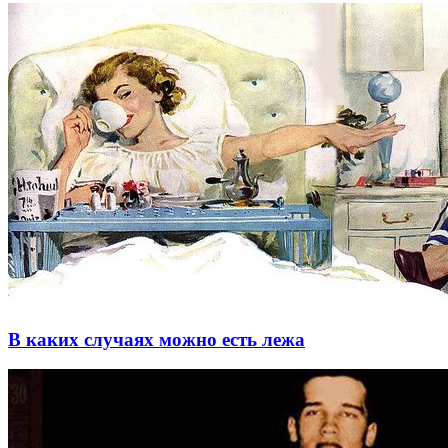
В каких случаях можно есть лежа