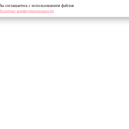
 Вы соглашаетесь с использованием файлов
Политике конфиденциальности