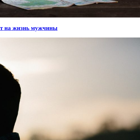
ет на жизнь мужчины