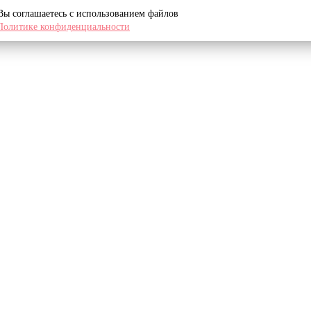
 Вы соглашаетесь с использованием файлов
Политике конфиденциальности