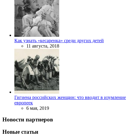
Как узнать «кесаренка» среди других детей
11 августа, 2018
Гигиена российских женщин: что вводит в изумление
европеек
6 мая, 2019
Новости партнеров
Новые статьи