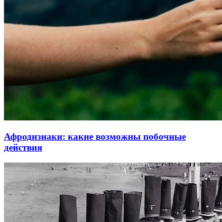
Афродизиаки: какие возможны побочные
действия