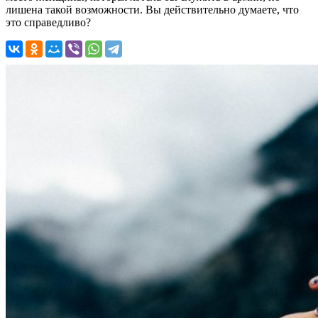
лишена такой возможности. Вы действительно думаете, что
это справедливо?