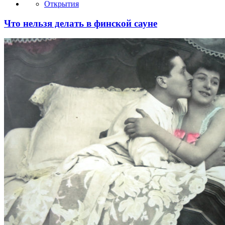
Открытия
Что нельзя делать в финской сауне