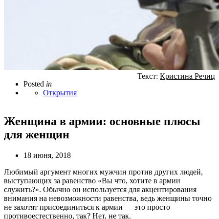
Текст:
Кристина Речиц
Posted
in
Открытия
Женщина в армии: основные плюсы
для женщин
18 июня, 2018
Любимый аргумент многих мужчин против других людей,
выступающих за равенство «Вы что, хотите в армии
служить?». Обычно он используется для акцентирования
внимания на невозможности равенства, ведь женщины точно
не захотят присоединиться к армии — это просто
противоестественно, так? Нет, не так.