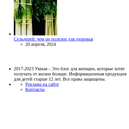
Сельдерей: чем он полезен для здоровья
20 апреля, 2024
2017-2023 Умная – Это блог для женщин, которые хотят
получать от жизни больше. Информационная продукция
для детей старше 12 лет. Все права защищены.
Реклама на сайте
Контакты