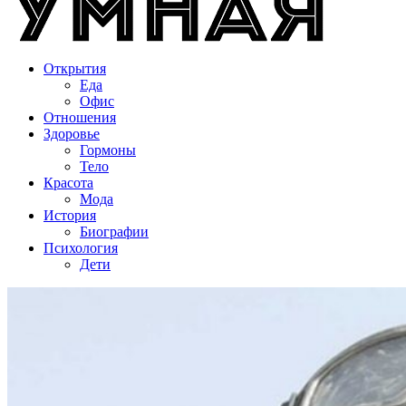
Открытия
Еда
Офис
Отношения
Здоровье
Гормоны
Тело
Красота
Мода
История
Биографии
Психология
Дети