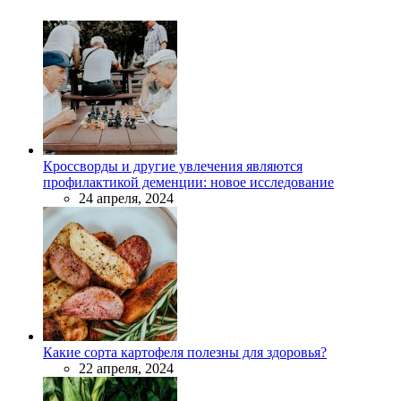
Кроссворды и другие увлечения являются
профилактикой деменции: новое исследование
24 апреля, 2024
Какие сорта картофеля полезны для здоровья?
22 апреля, 2024