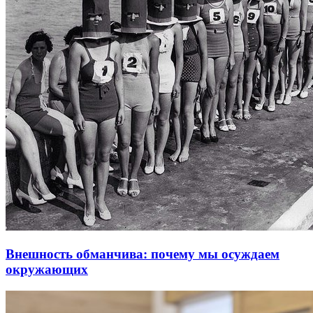
Внешность обманчива: почему мы осуждаем
окружающих