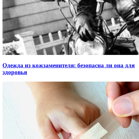
Одежда из кожзаменителя: безопасна ли она для
здоровья