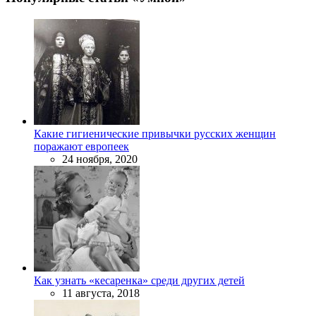
Какие гигиенические привычки русских женщин
поражают европеек
24 ноября, 2020
Как узнать «кесаренка» среди других детей
11 августа, 2018