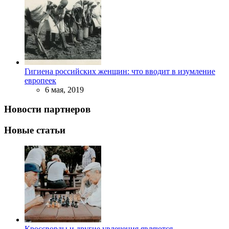
Гигиена российских женщин: что вводит в изумление
европеек
6 мая, 2019
Новости партнеров
Новые статьи
Кроссворды и другие увлечения являются