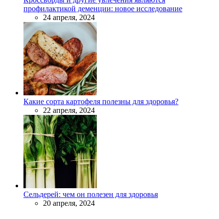
профилактикой деменции: новое исследование
24 апреля, 2024
Какие сорта картофеля полезны для здоровья?
22 апреля, 2024
Сельдерей: чем он полезен для здоровья
20 апреля, 2024