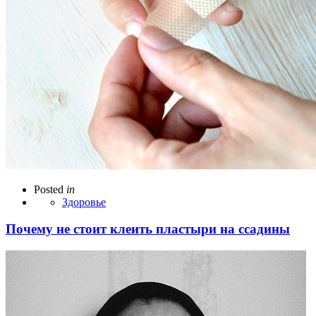
Posted
in
Здоровье
Почему не стоит клеить пластыри на ссадины