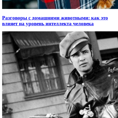
Разговоры с домашними животными: как это
влияет на уровень интеллекта человека