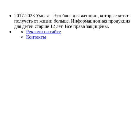
2017-2023 Умная – Это блог для женщин, которые хотят
получать от жизни больше. Информационная продукция
для детей старше 12 лет. Все права защищены.
Реклама на сайте
Контакты