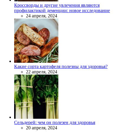
Кроссворды и другие увлечения являются
профилактикой деменции: новое исследование
24 апреля, 2024
Какие сорта картофеля полезны для здоровья?
22 апреля, 2024
Сельдерей: чем он полезен для здоровья
20 апреля, 2024