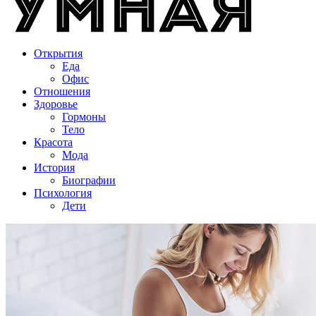
Открытия
Еда
Офис
Отношения
Здоровье
Гормоны
Тело
Красота
Мода
История
Биографии
Психология
Дети