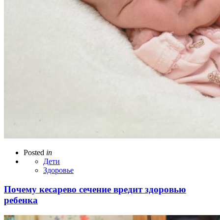
Posted
in
Дети
Здоровье
Почему кесарево сечение вредит здоровью
ребенка