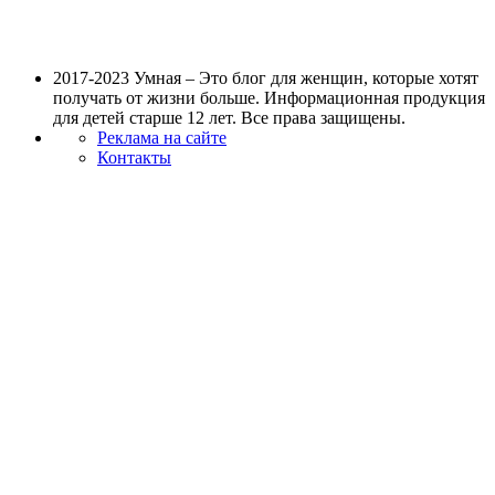
2017-2023 Умная – Это блог для женщин, которые хотят
получать от жизни больше. Информационная продукция
для детей старше 12 лет. Все права защищены.
Реклама на сайте
Контакты