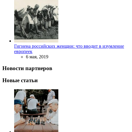
Гигиена российских женщин: что вводит в изумление
европеек
6 мая, 2019
Новости партнеров
Новые статьи