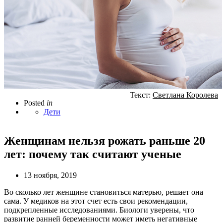
Текст:
Светлана Королева
Posted
in
Дети
Женщинам нельзя рожать раньше 20
лет: почему так считают ученые
13 ноября, 2019
Во сколько лет женщине становиться матерью, решает она
сама. У медиков на этот счет есть свои рекомендации,
подкрепленные исследованиями. Биологи уверены, что
развитие ранней беременности может иметь негативные