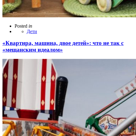
Posted
in
Дети
«Квартира, машина, двое детей»: что не так с
«мещанским идеалом»